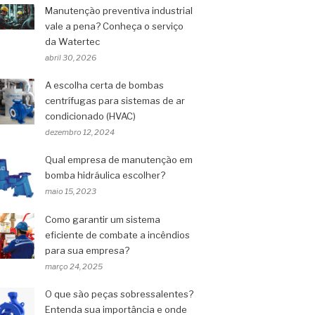
Manutenção preventiva industrial
vale a pena? Conheça o serviço
da Watertec
abril 30, 2026
A escolha certa de bombas
centrífugas para sistemas de ar
condicionado (HVAC)
dezembro 12, 2024
Qual empresa de manutenção em
bomba hidráulica escolher?
maio 15, 2023
Como garantir um sistema
eficiente de combate a incêndios
para sua empresa?
março 24, 2025
O que são peças sobressalentes?
Entenda sua importância e onde