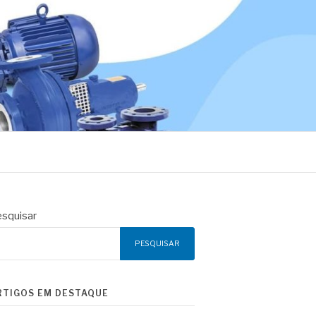
squisar
PESQUISAR
RTIGOS EM DESTAQUE