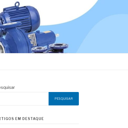
squisar
PESQUISAR
RTIGOS EM DESTAQUE