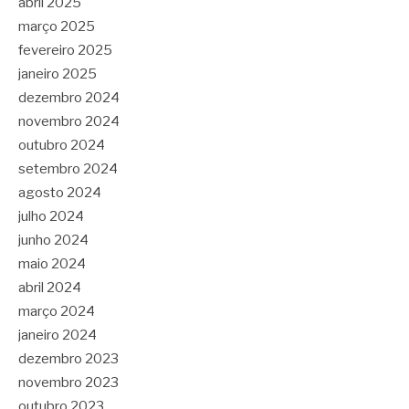
abril 2025
março 2025
fevereiro 2025
janeiro 2025
dezembro 2024
novembro 2024
outubro 2024
setembro 2024
agosto 2024
julho 2024
junho 2024
maio 2024
abril 2024
março 2024
janeiro 2024
dezembro 2023
novembro 2023
outubro 2023