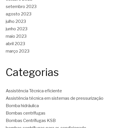
setembro 2023
agosto 2023
julho 2023
junho 2023
maio 2023
abril 2023
março 2023
Categorias
Assistência Técnica eficiente
Assistência técnica em sistemas de pressurização
Bomba hidráulica
Bombas centrífugas
Bombas Centrífugas KSB