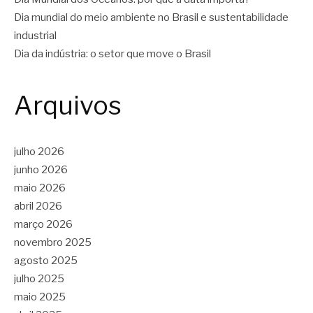
Dia mundial do meio ambiente no Brasil e sustentabilidade
industrial
Dia da indústria: o setor que move o Brasil
Arquivos
julho 2026
junho 2026
maio 2026
abril 2026
março 2026
novembro 2025
agosto 2025
julho 2025
maio 2025