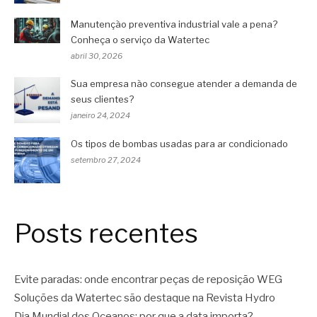
Manutenção preventiva industrial vale a pena?
Conheça o serviço da Watertec
abril 30, 2026
Sua empresa não consegue atender a demanda de
seus clientes?
janeiro 24, 2024
Os tipos de bombas usadas para ar condicionado
setembro 27, 2024
Posts recentes
Evite paradas: onde encontrar peças de reposição WEG
Soluções da Watertec são destaque na Revista Hydro
Dia Mundial dos Oceanos: por que a data importa?