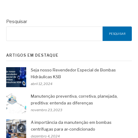
Pesquisar
PESQUISAR
ARTIGOS EM DESTAQUE
Seja nosso Revendedor Especial de Bombas
Hidráulicas KSB
abril 12, 2024
Manutenção preventiva, corretiva, planejada,
preditiva: entenda as diferenças
novembro 23, 2023
A importância da manutenção em bombas
centrífugas para ar-condicionado
dezembro 4, 2024