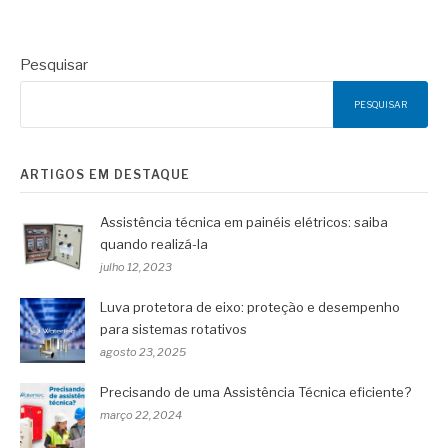
Pesquisar
PESQUISAR
ARTIGOS EM DESTAQUE
Assistência técnica em painéis elétricos: saiba
quando realizá-la
julho 12, 2023
Luva protetora de eixo: proteção e desempenho
para sistemas rotativos
agosto 23, 2025
Precisando de uma Assistência Técnica eficiente?
março 22, 2024