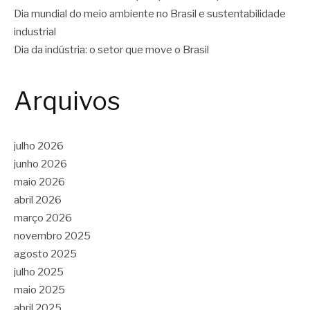
Dia mundial do meio ambiente no Brasil e sustentabilidade
industrial
Dia da indústria: o setor que move o Brasil
Arquivos
julho 2026
junho 2026
maio 2026
abril 2026
março 2026
novembro 2025
agosto 2025
julho 2025
maio 2025
abril 2025