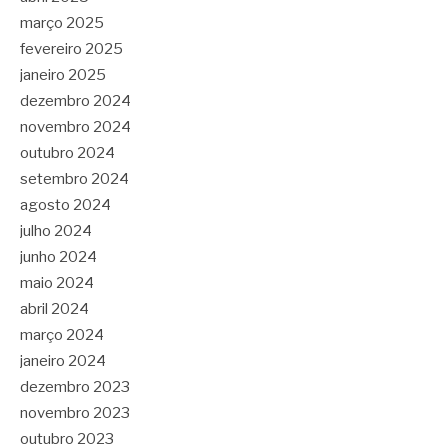
março 2025
fevereiro 2025
janeiro 2025
dezembro 2024
novembro 2024
outubro 2024
setembro 2024
agosto 2024
julho 2024
junho 2024
maio 2024
abril 2024
março 2024
janeiro 2024
dezembro 2023
novembro 2023
outubro 2023