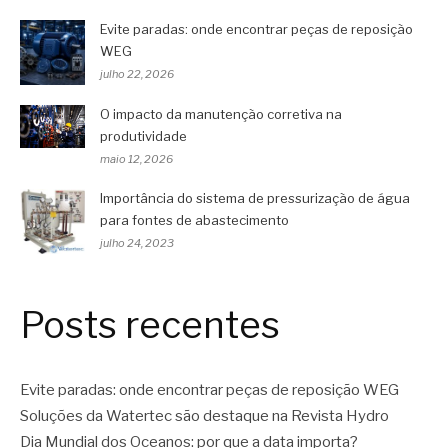
Evite paradas: onde encontrar peças de reposição
WEG
julho 22, 2026
O impacto da manutenção corretiva na
produtividade
maio 12, 2026
Importância do sistema de pressurização de água
para fontes de abastecimento
julho 24, 2023
Posts recentes
Evite paradas: onde encontrar peças de reposição WEG
Soluções da Watertec são destaque na Revista Hydro
Dia Mundial dos Oceanos: por que a data importa?