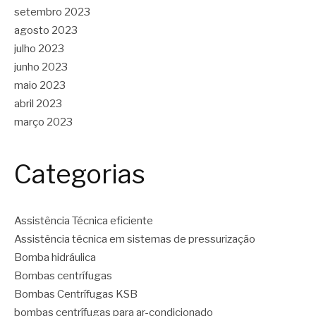
setembro 2023
agosto 2023
julho 2023
junho 2023
maio 2023
abril 2023
março 2023
Categorias
Assistência Técnica eficiente
Assistência técnica em sistemas de pressurização
Bomba hidráulica
Bombas centrífugas
Bombas Centrífugas KSB
bombas centrífugas para ar-condicionado