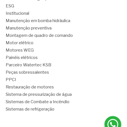
ESG
Institucional
Manutenção em bomba hidráulica
Manutenção preventiva
Montagem de quadro de comando
Motor elétrico
Motores WEG
Painéis elétricos
Parceiro Watertec KSB
Peças sobressalentes
PPCI
Restauração de motores
Sistema de pressurização de água
Sistemas de Combate a Incêndio
Sistemas de refrigeração