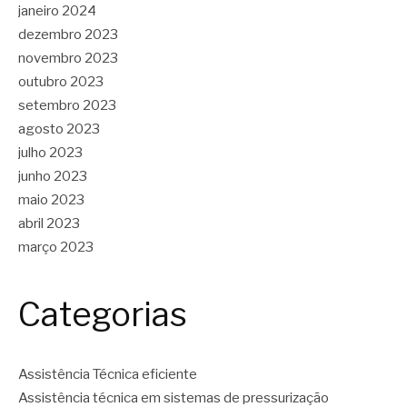
janeiro 2024
dezembro 2023
novembro 2023
outubro 2023
setembro 2023
agosto 2023
julho 2023
junho 2023
maio 2023
abril 2023
março 2023
Categorias
Assistência Técnica eficiente
Assistência técnica em sistemas de pressurização