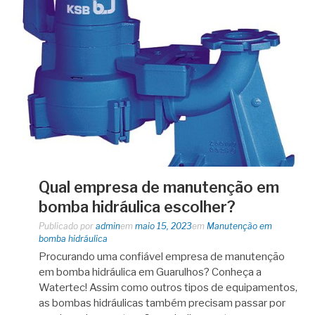
Qual empresa de manutenção em
bomba hidráulica escolher?
Publicado por
admin
em
maio 15, 2023
em
Manutenção em
bomba hidráulica
Procurando uma confiável empresa de manutenção
em bomba hidráulica em Guarulhos? Conheça a
Watertec! Assim como outros tipos de equipamentos,
as bombas hidráulicas também precisam passar por