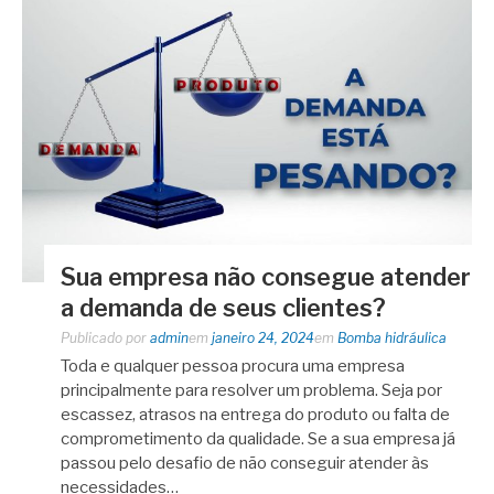
Sua empresa não consegue atender
a demanda de seus clientes?
Publicado por
admin
em
janeiro 24, 2024
em
Bomba hidráulica
Toda e qualquer pessoa procura uma empresa
principalmente para resolver um problema. Seja por
escassez, atrasos na entrega do produto ou falta de
comprometimento da qualidade. Se a sua empresa já
passou pelo desafio de não conseguir atender às
necessidades…