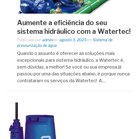
Aumente a eficiência do seu
sistema hidráulico com a Watertec!
Publicado por
admin
em
agosto 3, 2023
em
Sistema de
pressurização de água
Quando o assunto é oferecer as soluções mais
excepcionais para sistema hidráulico, a Watertec é,
sem dúvidas, a melhor! Se você ou sua empresa já
passou por uma das situações abaixo, é porque nunca
contrataram os serviços da Watertec! A…