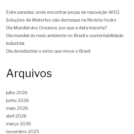
Evite paradas: onde encontrar peças de reposição WEG
Soluções da Watertec são destaque na Revista Hydro
Dia Mundial dos Oceanos: por que a data importa?
Dia mundial do meio ambiente no Brasil e sustentabilidade
industrial
Dia da indústria: o setor que move o Brasil
Arquivos
julho 2026
junho 2026
maio 2026
abril 2026
março 2026
novembro 2025