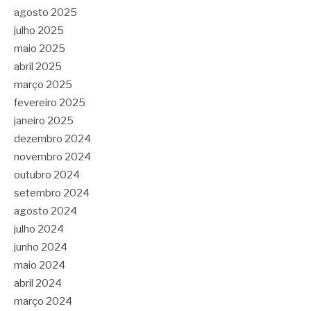
agosto 2025
julho 2025
maio 2025
abril 2025
março 2025
fevereiro 2025
janeiro 2025
dezembro 2024
novembro 2024
outubro 2024
setembro 2024
agosto 2024
julho 2024
junho 2024
maio 2024
abril 2024
março 2024