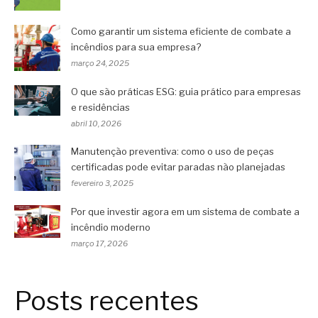
Como garantir um sistema eficiente de combate a
incêndios para sua empresa?
março 24, 2025
O que são práticas ESG: guia prático para empresas
e residências
abril 10, 2026
Manutenção preventiva: como o uso de peças
certificadas pode evitar paradas não planejadas
fevereiro 3, 2025
Por que investir agora em um sistema de combate a
incêndio moderno
março 17, 2026
Posts recentes