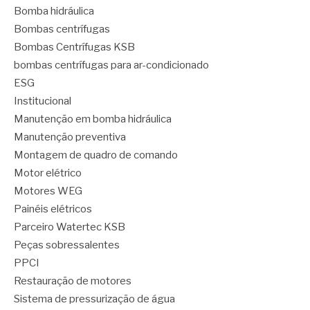
Bomba hidráulica
Bombas centrífugas
Bombas Centrífugas KSB
bombas centrífugas para ar-condicionado
ESG
Institucional
Manutenção em bomba hidráulica
Manutenção preventiva
Montagem de quadro de comando
Motor elétrico
Motores WEG
Painéis elétricos
Parceiro Watertec KSB
Peças sobressalentes
PPCI
Restauração de motores
Sistema de pressurização de água