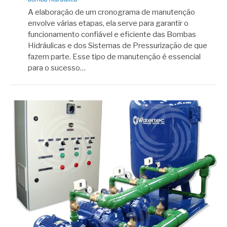
A elaboração de um cronograma de manutenção
envolve várias etapas, ela serve para garantir o
funcionamento confiável e eficiente das Bombas
Hidráulicas e dos Sistemas de Pressurização de que
fazem parte. Esse tipo de manutenção é essencial
para o sucesso…