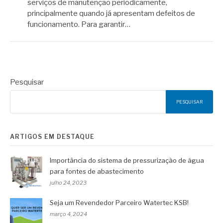
serviços de manutenção periodicamente,
principalmente quando já apresentam defeitos de
funcionamento. Para garantir…
Pesquisar
PESQUISAR
ARTIGOS EM DESTAQUE
Importância do sistema de pressurização de água
para fontes de abastecimento
julho 24, 2023
Seja um Revendedor Parceiro Watertec KSB!
março 4, 2024