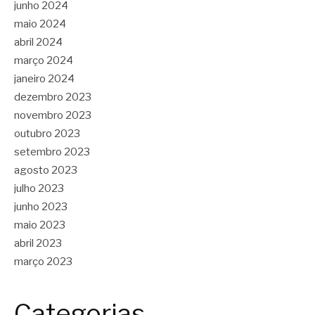
junho 2024
maio 2024
abril 2024
março 2024
janeiro 2024
dezembro 2023
novembro 2023
outubro 2023
setembro 2023
agosto 2023
julho 2023
junho 2023
maio 2023
abril 2023
março 2023
Categorias