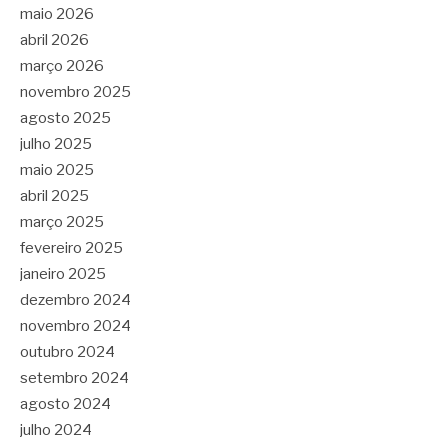
maio 2026
abril 2026
março 2026
novembro 2025
agosto 2025
julho 2025
maio 2025
abril 2025
março 2025
fevereiro 2025
janeiro 2025
dezembro 2024
novembro 2024
outubro 2024
setembro 2024
agosto 2024
julho 2024