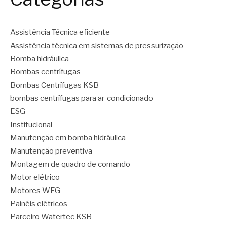
Assistência Técnica eficiente
Assistência técnica em sistemas de pressurização
Bomba hidráulica
Bombas centrífugas
Bombas Centrífugas KSB
bombas centrífugas para ar-condicionado
ESG
Institucional
Manutenção em bomba hidráulica
Manutenção preventiva
Montagem de quadro de comando
Motor elétrico
Motores WEG
Painéis elétricos
Parceiro Watertec KSB