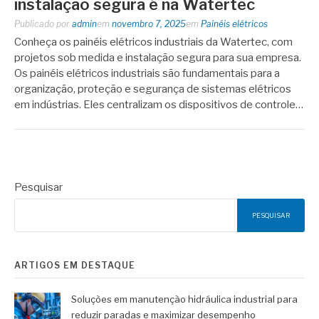
instalação segura é na Watertec
Publicado por
admin
em
novembro 7, 2025
em
Painéis elétricos
Conheça os painéis elétricos industriais da Watertec, com
projetos sob medida e instalação segura para sua empresa.
Os painéis elétricos industriais são fundamentais para a
organização, proteção e segurança de sistemas elétricos
em indústrias. Eles centralizam os dispositivos de controle…
Pesquisar
PESQUISAR
ARTIGOS EM DESTAQUE
Soluções em manutenção hidráulica industrial para
reduzir paradas e maximizar desempenho