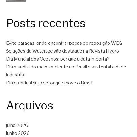
Posts recentes
Evite paradas: onde encontrar peças de reposição WEG
Soluções da Watertec são destaque na Revista Hydro
Dia Mundial dos Oceanos: por que a data importa?
Dia mundial do meio ambiente no Brasil e sustentabilidade
industrial
Dia da indústria: o setor que move o Brasil
Arquivos
julho 2026
junho 2026