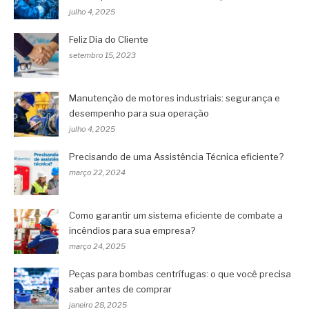
julho 4, 2025
Feliz Dia do Cliente
setembro 15, 2023
Manutenção de motores industriais: segurança e
desempenho para sua operação
julho 4, 2025
Precisando de uma Assistência Técnica eficiente?
março 22, 2024
Como garantir um sistema eficiente de combate a
incêndios para sua empresa?
março 24, 2025
Peças para bombas centrífugas: o que você precisa
saber antes de comprar
janeiro 28, 2025