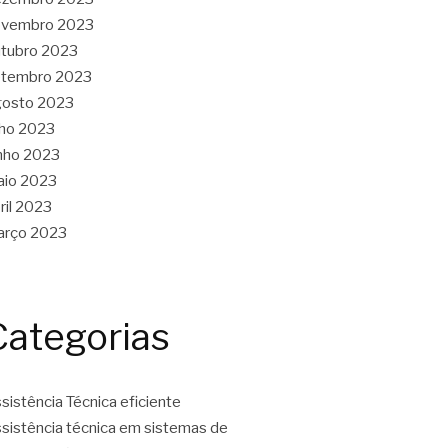
ovembro 2023
tubro 2023
etembro 2023
gosto 2023
lho 2023
nho 2023
aio 2023
ril 2023
arço 2023
Categorias
sistência Técnica eficiente
sistência técnica em sistemas de