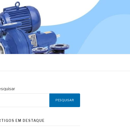
squisar
PESQUISAR
RTIGOS EM DESTAQUE