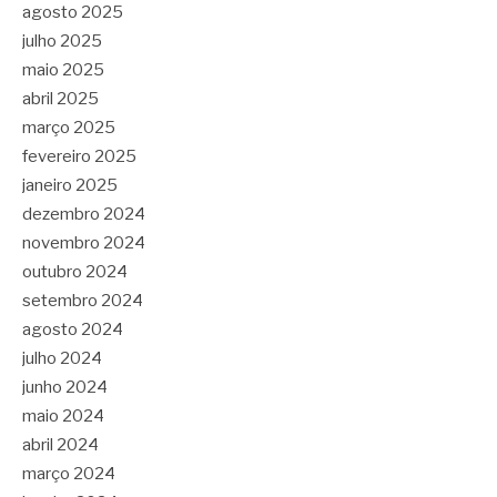
agosto 2025
julho 2025
maio 2025
abril 2025
março 2025
fevereiro 2025
janeiro 2025
dezembro 2024
novembro 2024
outubro 2024
setembro 2024
agosto 2024
julho 2024
junho 2024
maio 2024
abril 2024
março 2024