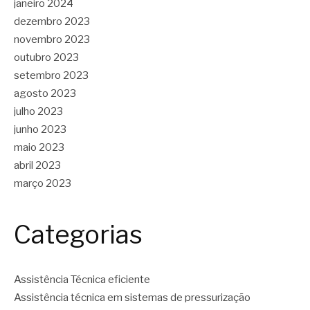
janeiro 2024
dezembro 2023
novembro 2023
outubro 2023
setembro 2023
agosto 2023
julho 2023
junho 2023
maio 2023
abril 2023
março 2023
Categorias
Assistência Técnica eficiente
Assistência técnica em sistemas de pressurização