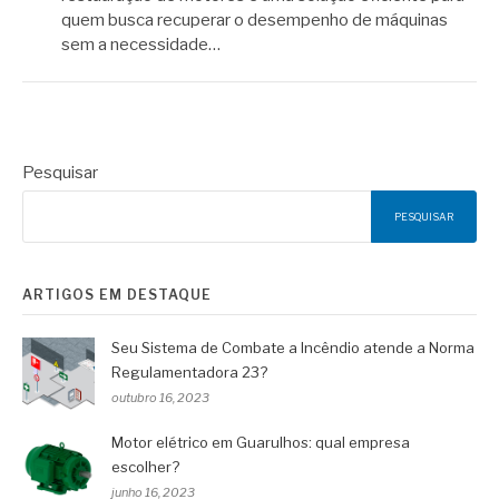
quem busca recuperar o desempenho de máquinas
sem a necessidade…
Pesquisar
PESQUISAR
ARTIGOS EM DESTAQUE
Seu Sistema de Combate a Incêndio atende a Norma
Regulamentadora 23?
outubro 16, 2023
Motor elétrico em Guarulhos: qual empresa
escolher?
junho 16, 2023