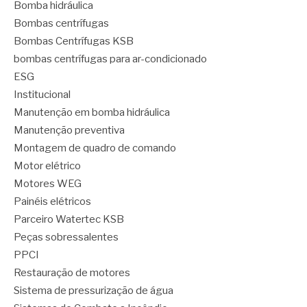
Bomba hidráulica
Bombas centrífugas
Bombas Centrífugas KSB
bombas centrífugas para ar-condicionado
ESG
Institucional
Manutenção em bomba hidráulica
Manutenção preventiva
Montagem de quadro de comando
Motor elétrico
Motores WEG
Painéis elétricos
Parceiro Watertec KSB
Peças sobressalentes
PPCI
Restauração de motores
Sistema de pressurização de água