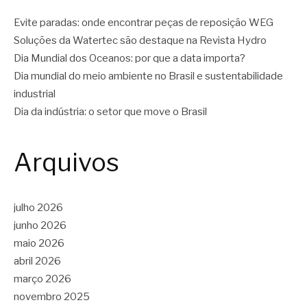
Evite paradas: onde encontrar peças de reposição WEG
Soluções da Watertec são destaque na Revista Hydro
Dia Mundial dos Oceanos: por que a data importa?
Dia mundial do meio ambiente no Brasil e sustentabilidade
industrial
Dia da indústria: o setor que move o Brasil
Arquivos
julho 2026
junho 2026
maio 2026
abril 2026
março 2026
novembro 2025