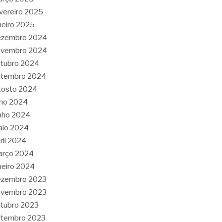
vereiro 2025
neiro 2025
ezembro 2024
ovembro 2024
tubro 2024
etembro 2024
gosto 2024
lho 2024
nho 2024
aio 2024
ril 2024
arço 2024
neiro 2024
ezembro 2023
ovembro 2023
tubro 2023
etembro 2023