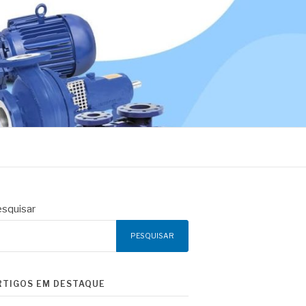
squisar
PESQUISAR
RTIGOS EM DESTAQUE