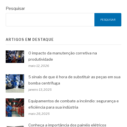
Pesquisar
PESQUISAR
ARTIGOS EM DESTAQUE
O impacto da manutenção corretiva na
produtividade
maio 12, 2026
5 sinais de que é hora de substituir as peças em sua
bomba centrífuga
janeiro 13, 2025
Equipamentos de combate a incêndio: segurança e
eficiência para sua indústria
maio 28, 2025
Conheça a importância dos painéis elétricos