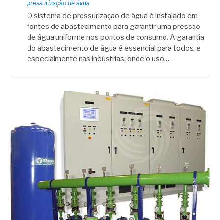
pressurização de água
O sistema de pressurização de água é instalado em
fontes de abastecimento para garantir uma pressão
de água uniforme nos pontos de consumo. A garantia
do abastecimento de água é essencial para todos, e
especialmente nas indústrias, onde o uso…