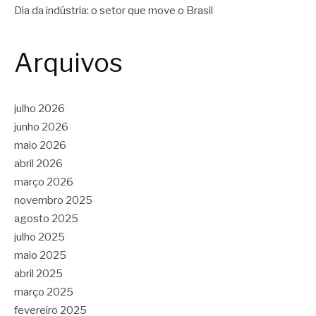
Dia da indústria: o setor que move o Brasil
Arquivos
julho 2026
junho 2026
maio 2026
abril 2026
março 2026
novembro 2025
agosto 2025
julho 2025
maio 2025
abril 2025
março 2025
fevereiro 2025