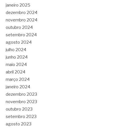
janeiro 2025
dezembro 2024
novembro 2024
outubro 2024
setembro 2024
agosto 2024
julho 2024
junho 2024
maio 2024
abril 2024
março 2024
janeiro 2024
dezembro 2023
novembro 2023
outubro 2023
setembro 2023
agosto 2023