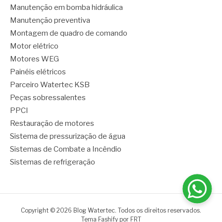
Manutenção em bomba hidráulica
Manutenção preventiva
Montagem de quadro de comando
Motor elétrico
Motores WEG
Painéis elétricos
Parceiro Watertec KSB
Peças sobressalentes
PPCI
Restauração de motores
Sistema de pressurização de água
Sistemas de Combate a Incêndio
Sistemas de refrigeração
Copyright © 2026 Blog Watertec. Todos os direitos reservados.
Tema Fashify por
FRT