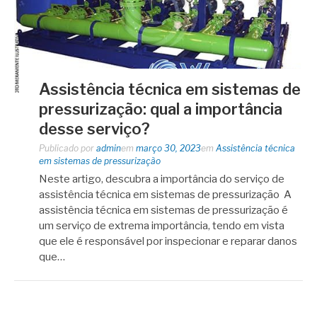
Assistência técnica em sistemas de
pressurização: qual a importância
desse serviço?
Publicado por
admin
em
março 30, 2023
em
Assistência técnica
em sistemas de pressurização
Neste artigo, descubra a importância do serviço de
assistência técnica em sistemas de pressurização A
assistência técnica em sistemas de pressurização é
um serviço de extrema importância, tendo em vista
que ele é responsável por inspecionar e reparar danos
que…