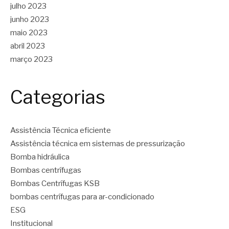
julho 2023
junho 2023
maio 2023
abril 2023
março 2023
Categorias
Assistência Técnica eficiente
Assistência técnica em sistemas de pressurização
Bomba hidráulica
Bombas centrífugas
Bombas Centrífugas KSB
bombas centrífugas para ar-condicionado
ESG
Institucional