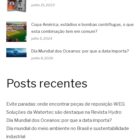
junho 15, 2023
Copa América, estádios e bombas centrífugas, o que
esta combinação tem em comum?
julho 5, 2024
Dia Mundial dos Oceanos: por que a data importa?
junho 8, 2026
Posts recentes
Evite paradas: onde encontrar peças de reposição WEG
Soluções da Watertec são destaque na Revista Hydro
Dia Mundial dos Oceanos: por que a data importa?
Dia mundial do meio ambiente no Brasil e sustentabilidade
industrial