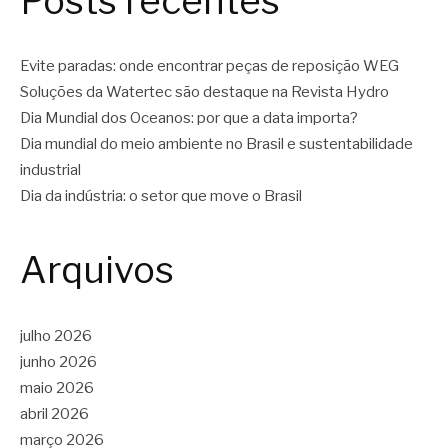
Posts recentes
Evite paradas: onde encontrar peças de reposição WEG
Soluções da Watertec são destaque na Revista Hydro
Dia Mundial dos Oceanos: por que a data importa?
Dia mundial do meio ambiente no Brasil e sustentabilidade
industrial
Dia da indústria: o setor que move o Brasil
Arquivos
julho 2026
junho 2026
maio 2026
abril 2026
março 2026