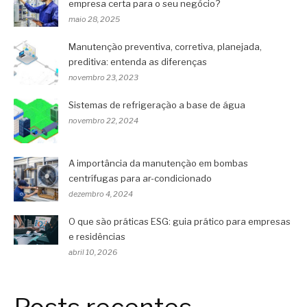
empresa certa para o seu negócio?
maio 28, 2025
Manutenção preventiva, corretiva, planejada,
preditiva: entenda as diferenças
novembro 23, 2023
Sistemas de refrigeração a base de água
novembro 22, 2024
A importância da manutenção em bombas
centrífugas para ar-condicionado
dezembro 4, 2024
O que são práticas ESG: guia prático para empresas
e residências
abril 10, 2026