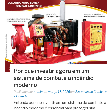
Por que investir agora em um
sistema de combate a incêndio
moderno
Publicado por
admin
em
março 17, 2026
em
Sistemas de Combate
a Incêndio
Entenda por que investir em um sistema de combate a
incêndio moderno é essencial para proteger sua