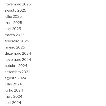
novembro 2025
agosto 2025
julho 2025
maio 2025
abril 2025
março 2025
fevereiro 2025
janeiro 2025
dezembro 2024
novembro 2024
outubro 2024
setembro 2024
agosto 2024
julho 2024
junho 2024
maio 2024
abril 2024