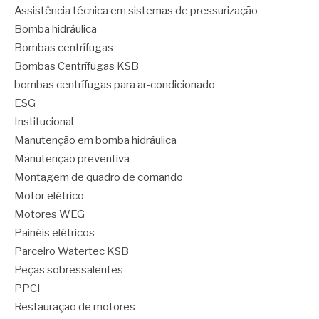
Assistência técnica em sistemas de pressurização
Bomba hidráulica
Bombas centrífugas
Bombas Centrífugas KSB
bombas centrífugas para ar-condicionado
ESG
Institucional
Manutenção em bomba hidráulica
Manutenção preventiva
Montagem de quadro de comando
Motor elétrico
Motores WEG
Painéis elétricos
Parceiro Watertec KSB
Peças sobressalentes
PPCI
Restauração de motores