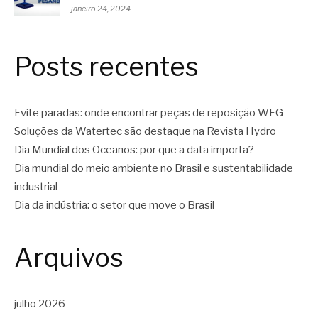
janeiro 24, 2024
Posts recentes
Evite paradas: onde encontrar peças de reposição WEG
Soluções da Watertec são destaque na Revista Hydro
Dia Mundial dos Oceanos: por que a data importa?
Dia mundial do meio ambiente no Brasil e sustentabilidade
industrial
Dia da indústria: o setor que move o Brasil
Arquivos
julho 2026