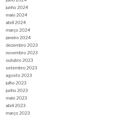
julho 2024
junho 2024
maio 2024
abril 2024
março 2024
janeiro 2024
dezembro 2023
novembro 2023
outubro 2023
setembro 2023
agosto 2023
julho 2023
junho 2023
maio 2023
abril 2023
março 2023