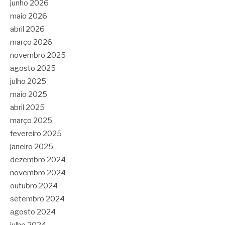
junho 2026
maio 2026
abril 2026
março 2026
novembro 2025
agosto 2025
julho 2025
maio 2025
abril 2025
março 2025
fevereiro 2025
janeiro 2025
dezembro 2024
novembro 2024
outubro 2024
setembro 2024
agosto 2024