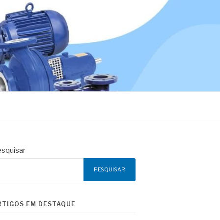
squisar
PESQUISAR
RTIGOS EM DESTAQUE