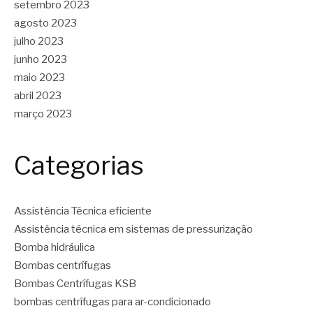
setembro 2023
agosto 2023
julho 2023
junho 2023
maio 2023
abril 2023
março 2023
Categorias
Assistência Técnica eficiente
Assistência técnica em sistemas de pressurização
Bomba hidráulica
Bombas centrífugas
Bombas Centrífugas KSB
bombas centrífugas para ar-condicionado