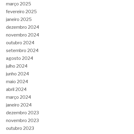
março 2025
fevereiro 2025
janeiro 2025
dezembro 2024
novembro 2024
outubro 2024
setembro 2024
agosto 2024
julho 2024
junho 2024
maio 2024
abril 2024
março 2024
janeiro 2024
dezembro 2023
novembro 2023
outubro 2023