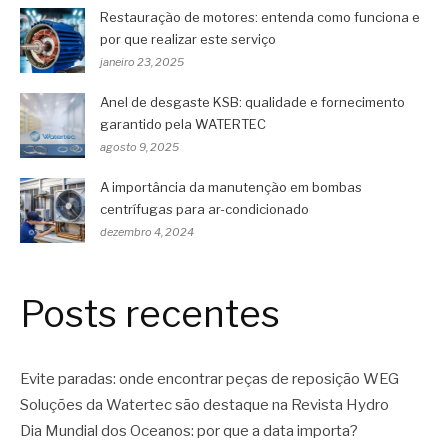
Restauração de motores: entenda como funciona e
por que realizar este serviço
janeiro 23, 2025
Anel de desgaste KSB: qualidade e fornecimento
garantido pela WATERTEC
agosto 9, 2025
A importância da manutenção em bombas
centrífugas para ar-condicionado
dezembro 4, 2024
Posts recentes
Evite paradas: onde encontrar peças de reposição WEG
Soluções da Watertec são destaque na Revista Hydro
Dia Mundial dos Oceanos: por que a data importa?