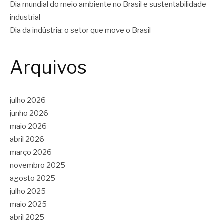
Dia mundial do meio ambiente no Brasil e sustentabilidade
industrial
Dia da indústria: o setor que move o Brasil
Arquivos
julho 2026
junho 2026
maio 2026
abril 2026
março 2026
novembro 2025
agosto 2025
julho 2025
maio 2025
abril 2025