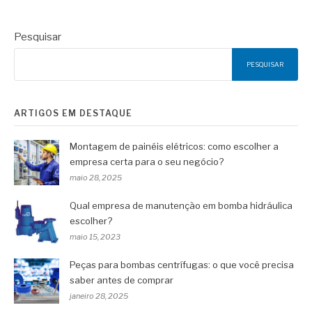
Pesquisar
PESQUISAR
ARTIGOS EM DESTAQUE
Montagem de painéis elétricos: como escolher a
empresa certa para o seu negócio?
maio 28, 2025
Qual empresa de manutenção em bomba hidráulica
escolher?
maio 15, 2023
Peças para bombas centrífugas: o que você precisa
saber antes de comprar
janeiro 28, 2025