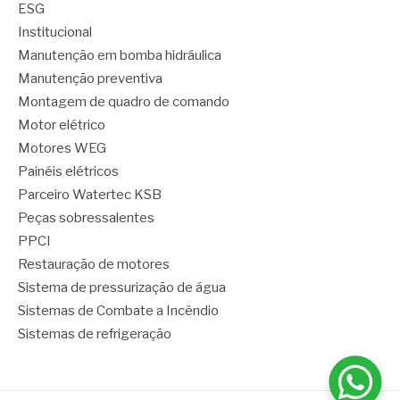
ESG
Institucional
Manutenção em bomba hidráulica
Manutenção preventiva
Montagem de quadro de comando
Motor elétrico
Motores WEG
Painéis elétricos
Parceiro Watertec KSB
Peças sobressalentes
PPCI
Restauração de motores
Sistema de pressurização de água
Sistemas de Combate a Incêndio
Sistemas de refrigeração