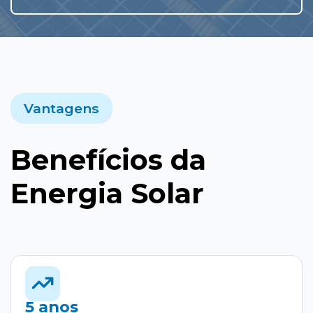
Vantagens
Benefícios da
Energia Solar
5 anos