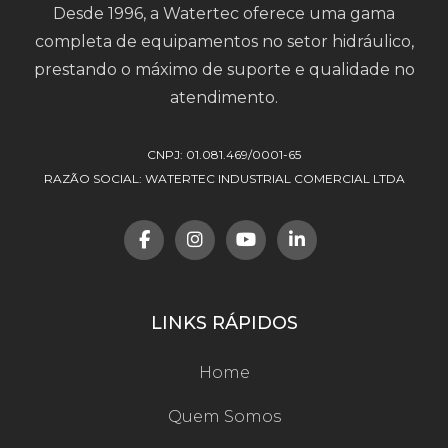
Desde 1996, a Watertec oferece uma gama
completa de equipamentos no setor hidráulico,
prestando o máximo de suporte e qualidade no
atendimento.
CNPJ: 01.081.469/0001-65
RAZÃO SOCIAL: WATERTEC INDUSTRIAL COMERCIAL LTDA
LINKS RÁPIDOS
Home
Quem Somos