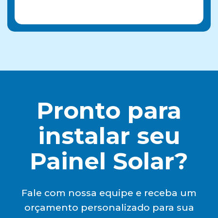
Pronto para
instalar seu
Painel Solar?
Fale com nossa equipe e receba um
orçamento personalizado para sua