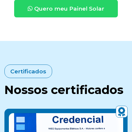
Quero meu Painel Solar
Certificados
Nossos certificados