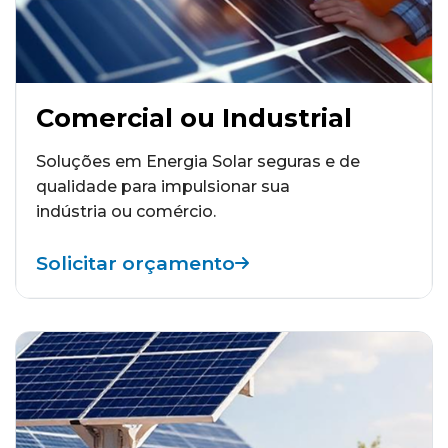
Comercial ou Industrial
Soluções em Energia Solar seguras e de
qualidade para impulsionar sua
indústria ou comércio.
Solicitar orçamento