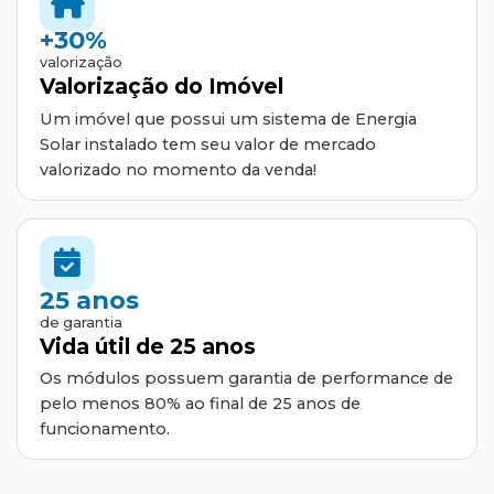
+30%
valorização
Valorização do Imóvel
Um imóvel que possui um sistema de Energia
Solar instalado tem seu valor de mercado
valorizado no momento da venda!
25 anos
de garantia
Vida útil de 25 anos
Os módulos possuem garantia de performance de
pelo menos 80% ao final de 25 anos de
funcionamento.