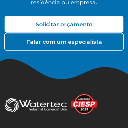
residência ou empresa.
Solicitar orçamento
Falar com um especialista