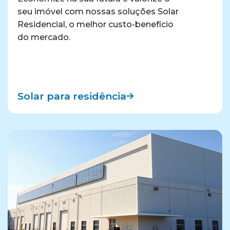
seu imóvel com nossas soluções Solar
Residencial, o melhor custo-benefício
do mercado.
Solar para residência