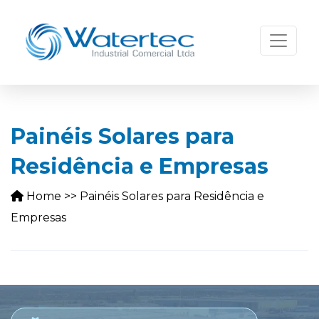
Painéis Solares para
Residência e Empresas
Home
>>
Painéis Solares para Residência e
Empresas