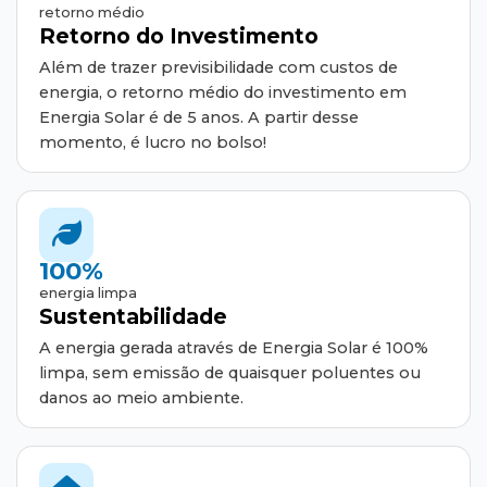
retorno médio
Retorno do Investimento
Além de trazer previsibilidade com custos de
energia, o retorno médio do investimento em
Energia Solar é de 5 anos. A partir desse
momento, é lucro no bolso!
100%
energia limpa
Sustentabilidade
A energia gerada através de Energia Solar é 100%
limpa, sem emissão de quaisquer poluentes ou
danos ao meio ambiente.