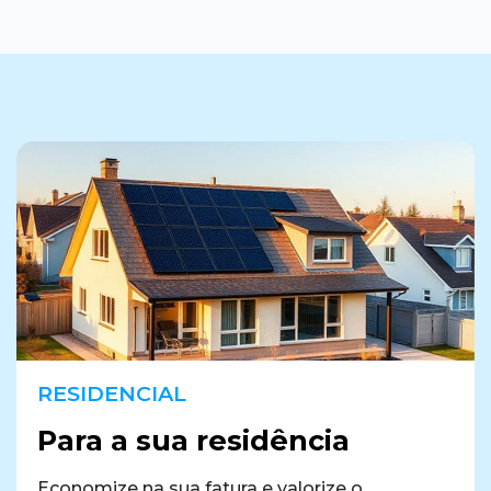
RESIDENCIAL
Para a sua residência
Economize na sua fatura e valorize o