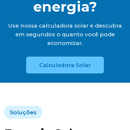
energia?
Use nossa calculadora solar e descubra
em segundos o quanto você pode
economizar.
Calculadora Solar
Soluções