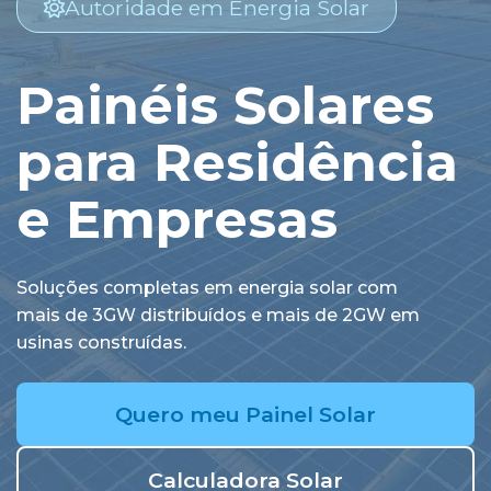
Autoridade em Energia Solar
Painéis Solares
para Residência
e Empresas
Soluções completas em energia solar com
mais de 3GW distribuídos e mais de 2GW em
usinas construídas.
Quero meu Painel Solar
Calculadora Solar