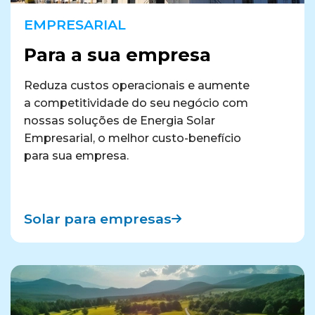
EMPRESARIAL
Para a sua empresa
Reduza custos operacionais e aumente
a competitividade do seu negócio com
nossas soluções de Energia Solar
Empresarial, o melhor custo-benefício
para sua empresa.
Solar para empresas