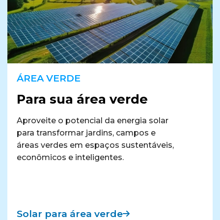
ÁREA VERDE
Para sua área verde
Aproveite o potencial da energia solar
para transformar jardins, campos e
áreas verdes em espaços sustentáveis,
econômicos e inteligentes.
Solar para área verde