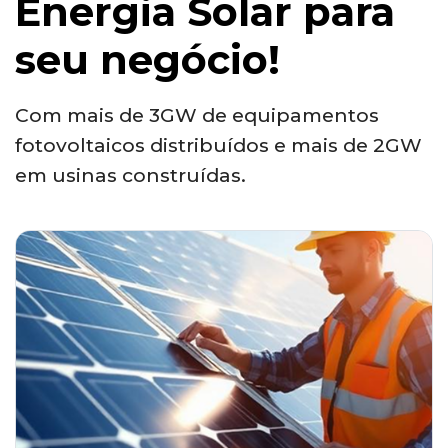
Energia Solar para
seu negócio!
Com mais de 3GW de equipamentos
fotovoltaicos distribuídos e mais de 2GW
em usinas construídas.