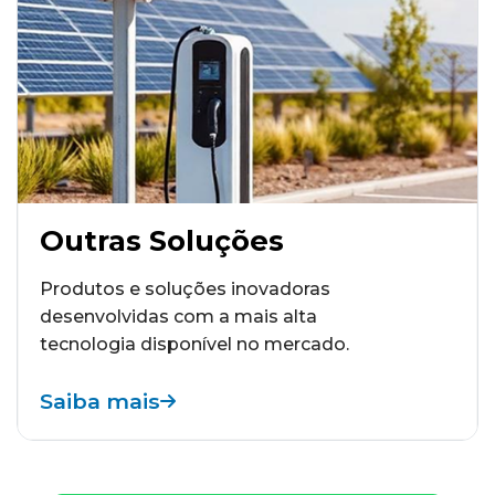
Outras Soluções
Produtos e soluções inovadoras
desenvolvidas com a mais alta
tecnologia disponível no mercado.
Saiba mais