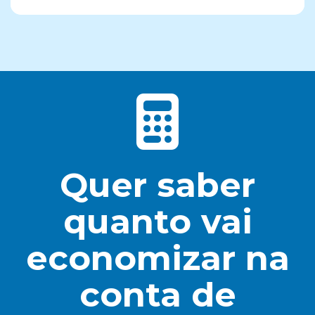
Quer saber
quanto vai
economizar na
conta de