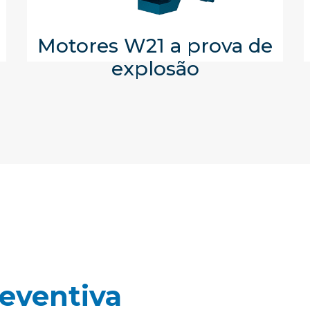
Motores W21 a prova de
explosão
eventiva