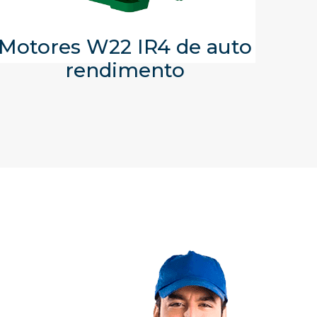
Motores W22 IR4 de auto
rendimento