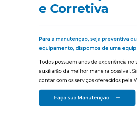
e Corretiva
Para a manutenção, seja preventiva ou 
equipamento, dispomos de uma equip
Todos possuem anos de experiência no s
auxiliarão da melhor maneira possível. 
contar com os serviços oferecidos pela 
Faça sua Manutenção