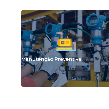
Manutenção Preventiva