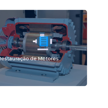
Restauração de Motores