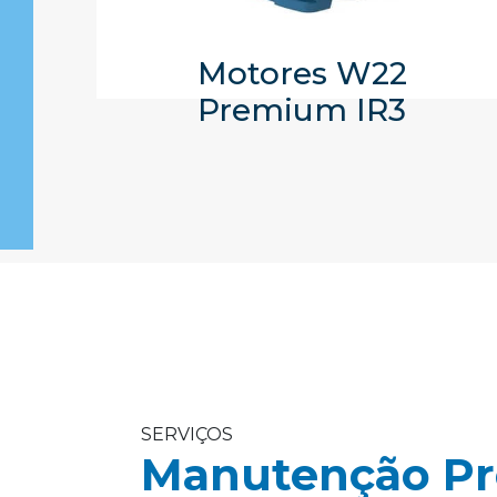
Motores W22
Premium IR3
SERVIÇOS
Manutenção Pr