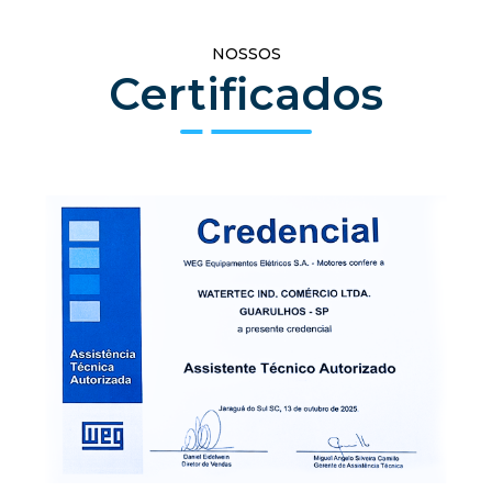
NOSSOS
Certificados