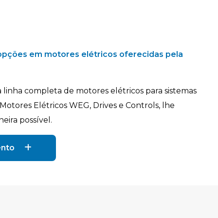
pções em motores elétricos oferecidas pela
linha completa de motores elétricos para sistemas
Motores Elétricos WEG, Drives e Controls, lhe
ira possível.
ento