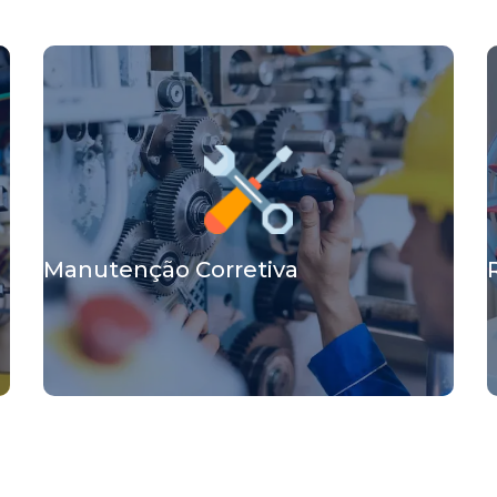
Manutenção Corretiva