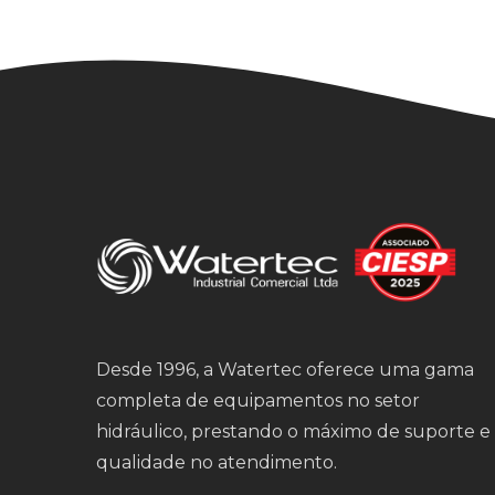
Desde 1996, a Watertec oferece uma gama
completa de equipamentos no setor
hidráulico, prestando o máximo de suporte e
qualidade no atendimento.