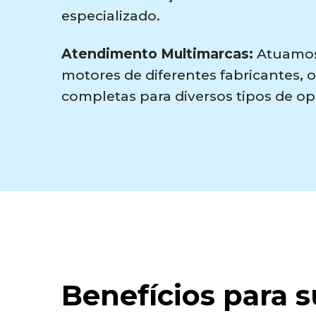
especializado.
Atendimento Multimarcas:
Atuamos
motores de diferentes fabricantes,
completas para diversos tipos de op
Benefícios para 