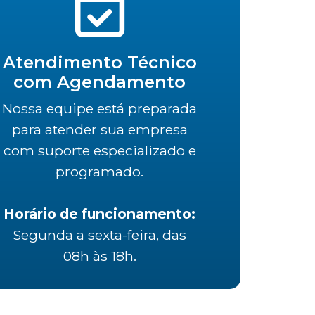
Atendimento Técnico
com Agendamento
Nossa equipe está preparada
para atender sua empresa
com suporte especializado e
programado.
Horário de funcionamento:
Segunda a sexta-feira, das
08h às 18h.