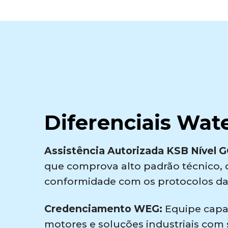
Diferenciais Wat
Assistência Autorizada KSB Nível 
que comprova alto padrão técnico, 
conformidade com os protocolos da 
Credenciamento WEG:
Equipe capa
motores e soluções industriais com