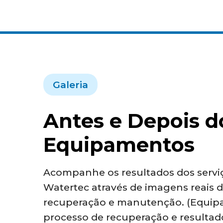
Galeria
Antes e Depois d
Equipamentos
Acompanhe os resultados dos serviç
Watertec através de imagens reais 
recuperação e manutenção. (Equip
processo de recuperação e resultado