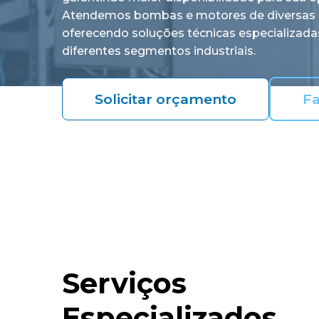
Atendemos bombas e motores de diversas 
oferecendo soluções técnicas especializada
diferentes segmentos industriais.
Solicitar orçamento
Fa
Serviços
Especializados