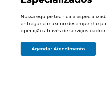
Nossa equipe técnica é especializa
entregar o máximo desempenho pa
operação através de serviços padron
Agendar Atendimento