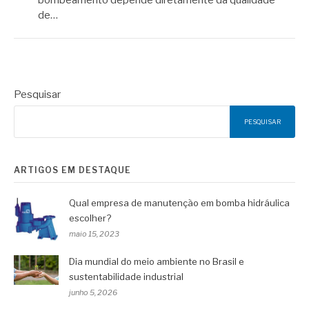
de…
Pesquisar
PESQUISAR
ARTIGOS EM DESTAQUE
Qual empresa de manutenção em bomba hidráulica
escolher?
maio 15, 2023
Dia mundial do meio ambiente no Brasil e
sustentabilidade industrial
junho 5, 2026