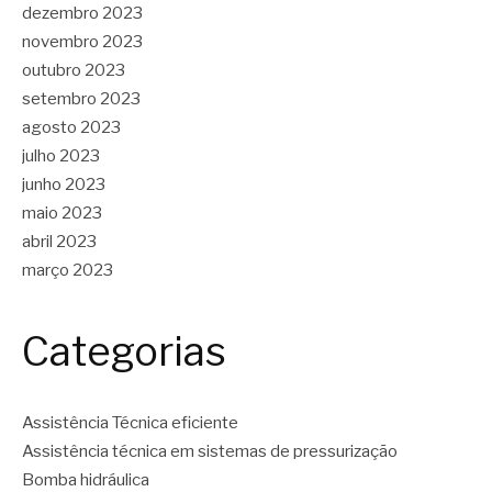
dezembro 2023
novembro 2023
outubro 2023
setembro 2023
agosto 2023
julho 2023
junho 2023
maio 2023
abril 2023
março 2023
Categorias
Assistência Técnica eficiente
Assistência técnica em sistemas de pressurização
Bomba hidráulica