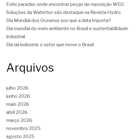
Evite paradas: onde encontrar peças de reposição WEG
Soluções da Watertec são destaque na Revista Hydro
Dia Mundial dos Oceanos: por que a data importa?
Dia mundial do meio ambiente no Brasil e sustentabilidade
industrial
Dia da indústria: o setor que move o Brasil
Arquivos
julho 2026
junho 2026
maio 2026
abril 2026
março 2026
novembro 2025
agosto 2025