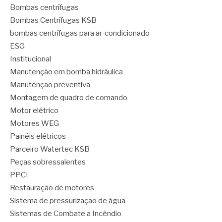
Bombas centrífugas
Bombas Centrífugas KSB
bombas centrífugas para ar-condicionado
ESG
Institucional
Manutenção em bomba hidráulica
Manutenção preventiva
Montagem de quadro de comando
Motor elétrico
Motores WEG
Painéis elétricos
Parceiro Watertec KSB
Peças sobressalentes
PPCI
Restauração de motores
Sistema de pressurização de água
Sistemas de Combate a Incêndio