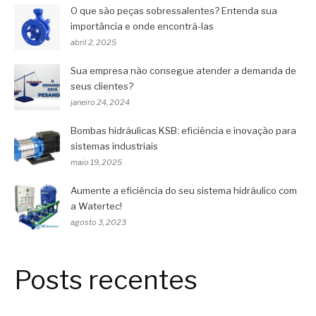
O que são peças sobressalentes? Entenda sua
importância e onde encontrá-las
abril 2, 2025
Sua empresa não consegue atender a demanda de
seus clientes?
janeiro 24, 2024
Bombas hidráulicas KSB: eficiência e inovação para
sistemas industriais
maio 19, 2025
Aumente a eficiência do seu sistema hidráulico com
a Watertec!
agosto 3, 2023
Posts recentes