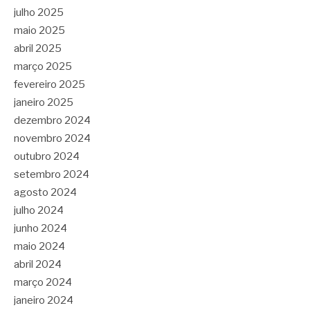
julho 2025
maio 2025
abril 2025
março 2025
fevereiro 2025
janeiro 2025
dezembro 2024
novembro 2024
outubro 2024
setembro 2024
agosto 2024
julho 2024
junho 2024
maio 2024
abril 2024
março 2024
janeiro 2024