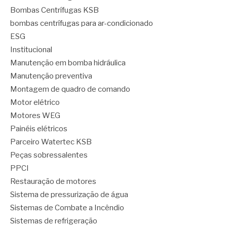
Bombas Centrífugas KSB
bombas centrífugas para ar-condicionado
ESG
Institucional
Manutenção em bomba hidráulica
Manutenção preventiva
Montagem de quadro de comando
Motor elétrico
Motores WEG
Painéis elétricos
Parceiro Watertec KSB
Peças sobressalentes
PPCI
Restauração de motores
Sistema de pressurização de água
Sistemas de Combate a Incêndio
Sistemas de refrigeração