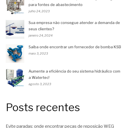
para fontes de abastecimento
julho 24, 2023
Sua empresa não consegue atender a demanda de
seus clientes?
janeiro 24, 2024
Saiba onde encontrar um fornecedor de bomba KSB
maio 3, 2023
Aumente a eficiência do seu sistema hidráulico com
a Watertec!
agosto 3, 2023
Posts recentes
Evite paradas: onde encontrar peças de reposição WEG