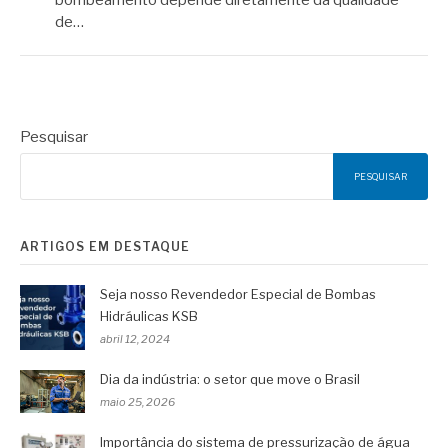
de…
Pesquisar
PESQUISAR
ARTIGOS EM DESTAQUE
Seja nosso Revendedor Especial de Bombas
Hidráulicas KSB
abril 12, 2024
Dia da indústria: o setor que move o Brasil
maio 25, 2026
Importância do sistema de pressurização de água