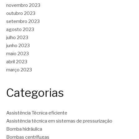
novembro 2023
outubro 2023
setembro 2023
agosto 2023
julho 2023
junho 2023
maio 2023
abril 2023
março 2023
Categorias
Assistência Técnica eficiente
Assistência técnica em sistemas de pressurização
Bomba hidráulica
Bombas centrífugas