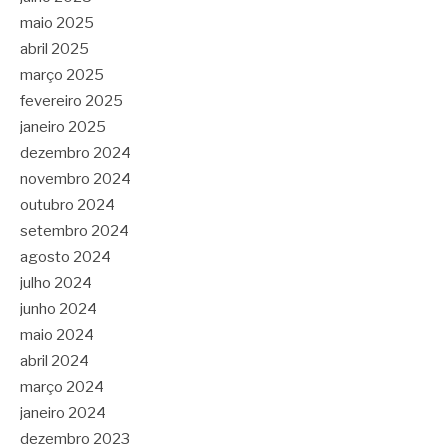
maio 2025
abril 2025
março 2025
fevereiro 2025
janeiro 2025
dezembro 2024
novembro 2024
outubro 2024
setembro 2024
agosto 2024
julho 2024
junho 2024
maio 2024
abril 2024
março 2024
janeiro 2024
dezembro 2023