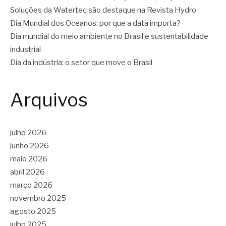
Soluções da Watertec são destaque na Revista Hydro
Dia Mundial dos Oceanos: por que a data importa?
Dia mundial do meio ambiente no Brasil e sustentabilidade
industrial
Dia da indústria: o setor que move o Brasil
Arquivos
julho 2026
junho 2026
maio 2026
abril 2026
março 2026
novembro 2025
agosto 2025
julho 2025