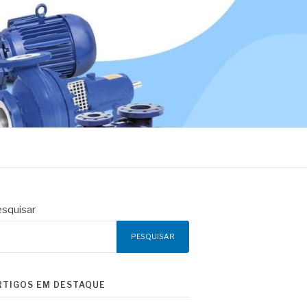
squisar
PESQUISAR
RTIGOS EM DESTAQUE