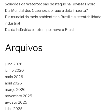
Soluções da Watertec são destaque na Revista Hydro
Dia Mundial dos Oceanos: por que a data importa?
Dia mundial do meio ambiente no Brasil e sustentabilidade
industrial
Dia da indústria: o setor que move o Brasil
Arquivos
julho 2026
junho 2026
maio 2026
abril 2026
março 2026
novembro 2025
agosto 2025
julho 2025