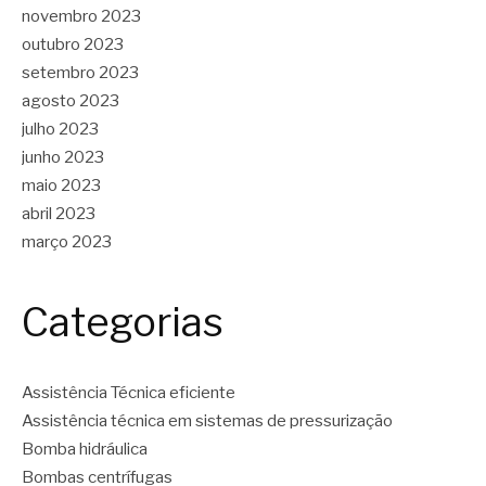
novembro 2023
outubro 2023
setembro 2023
agosto 2023
julho 2023
junho 2023
maio 2023
abril 2023
março 2023
Categorias
Assistência Técnica eficiente
Assistência técnica em sistemas de pressurização
Bomba hidráulica
Bombas centrífugas