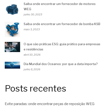
Saiba onde encontrar um fornecedor de motores
WEG
junho 30, 2023
Saiba onde encontrar um fornecedor de bomba KSB
maio 3, 2023
O que são práticas ESG: guia prático para empresas
e residências
abril 10, 2026
Dia Mundial dos Oceanos: por que a data importa?
junho 8, 2026
Posts recentes
Evite paradas: onde encontrar peças de reposição WEG