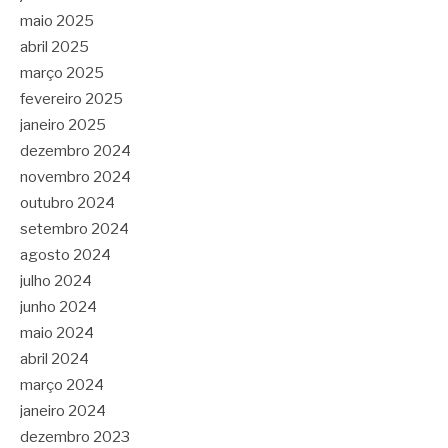
maio 2025
abril 2025
março 2025
fevereiro 2025
janeiro 2025
dezembro 2024
novembro 2024
outubro 2024
setembro 2024
agosto 2024
julho 2024
junho 2024
maio 2024
abril 2024
março 2024
janeiro 2024
dezembro 2023