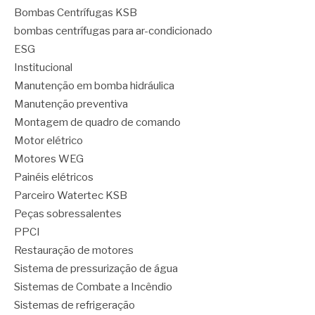
Bombas Centrífugas KSB
bombas centrífugas para ar-condicionado
ESG
Institucional
Manutenção em bomba hidráulica
Manutenção preventiva
Montagem de quadro de comando
Motor elétrico
Motores WEG
Painéis elétricos
Parceiro Watertec KSB
Peças sobressalentes
PPCI
Restauração de motores
Sistema de pressurização de água
Sistemas de Combate a Incêndio
Sistemas de refrigeração