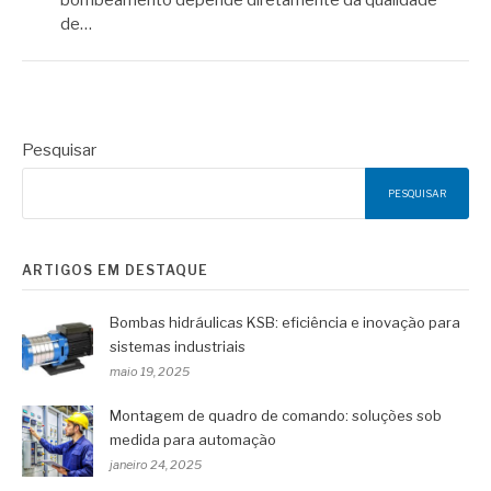
de…
Pesquisar
PESQUISAR
ARTIGOS EM DESTAQUE
Bombas hidráulicas KSB: eficiência e inovação para
sistemas industriais
maio 19, 2025
Montagem de quadro de comando: soluções sob
medida para automação
janeiro 24, 2025