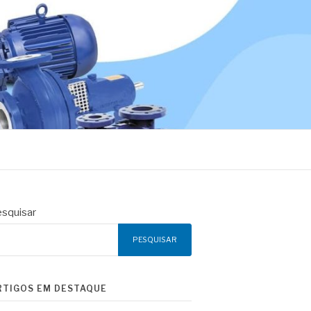
squisar
PESQUISAR
RTIGOS EM DESTAQUE