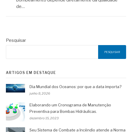
de…
Pesquisar
PESQUISAR
ARTIGOS EM DESTAQUE
Dia Mundial dos Oceanos: por que a data importa?
junho 8, 2026
Elaborando um Cronograma de Manutenção
Preventiva para Bombas Hidráulicas.
dezembro 15, 2023
Seu Sistema de Combate a Incêndio atende a Norma