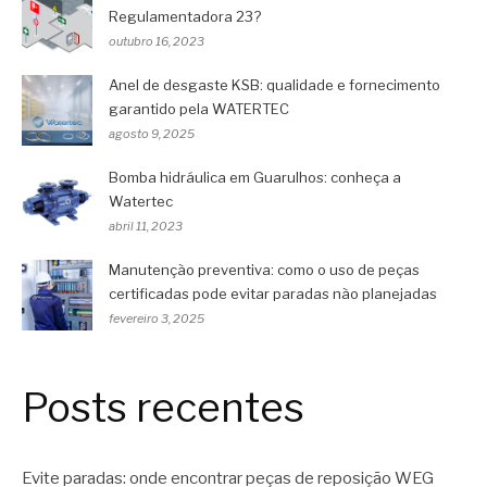
Regulamentadora 23?
outubro 16, 2023
Anel de desgaste KSB: qualidade e fornecimento
garantido pela WATERTEC
agosto 9, 2025
Bomba hidráulica em Guarulhos: conheça a
Watertec
abril 11, 2023
Manutenção preventiva: como o uso de peças
certificadas pode evitar paradas não planejadas
fevereiro 3, 2025
Posts recentes
Evite paradas: onde encontrar peças de reposição WEG