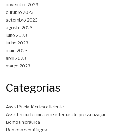
novembro 2023
outubro 2023
setembro 2023
agosto 2023
julho 2023
junho 2023
maio 2023
abril 2023
março 2023
Categorias
Assistência Técnica eficiente
Assistência técnica em sistemas de pressurização
Bomba hidráulica
Bombas centrífugas