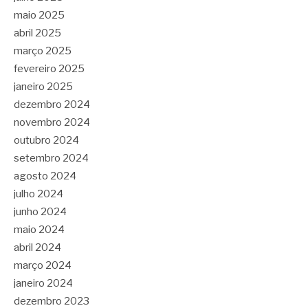
maio 2025
abril 2025
março 2025
fevereiro 2025
janeiro 2025
dezembro 2024
novembro 2024
outubro 2024
setembro 2024
agosto 2024
julho 2024
junho 2024
maio 2024
abril 2024
março 2024
janeiro 2024
dezembro 2023