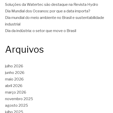
Soluções da Watertec são destaque na Revista Hydro
Dia Mundial dos Oceanos: por que a data importa?
Dia mundial do meio ambiente no Brasil e sustentabilidade
industrial
Dia da indústria: o setor que move o Brasil
Arquivos
julho 2026
junho 2026
maio 2026
abril 2026
março 2026
novembro 2025
agosto 2025
julho 2025