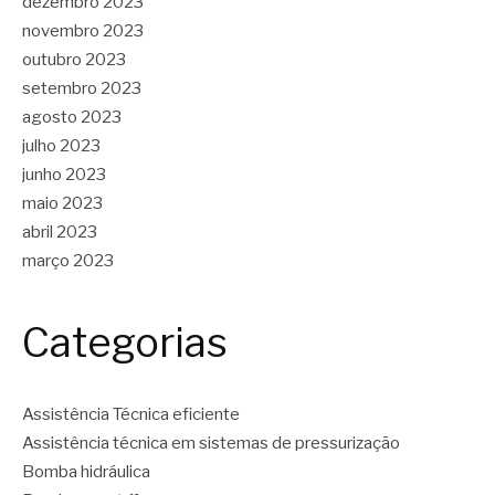
dezembro 2023
novembro 2023
outubro 2023
setembro 2023
agosto 2023
julho 2023
junho 2023
maio 2023
abril 2023
março 2023
Categorias
Assistência Técnica eficiente
Assistência técnica em sistemas de pressurização
Bomba hidráulica