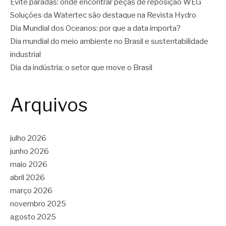
Evite paradas: onde encontrar peças de reposição WEG
Soluções da Watertec são destaque na Revista Hydro
Dia Mundial dos Oceanos: por que a data importa?
Dia mundial do meio ambiente no Brasil e sustentabilidade
industrial
Dia da indústria: o setor que move o Brasil
Arquivos
julho 2026
junho 2026
maio 2026
abril 2026
março 2026
novembro 2025
agosto 2025