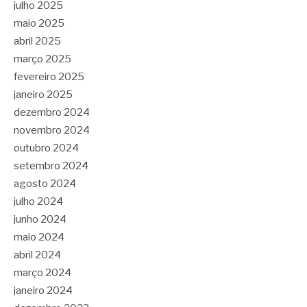
julho 2025
maio 2025
abril 2025
março 2025
fevereiro 2025
janeiro 2025
dezembro 2024
novembro 2024
outubro 2024
setembro 2024
agosto 2024
julho 2024
junho 2024
maio 2024
abril 2024
março 2024
janeiro 2024