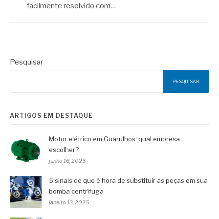
facilmente resolvido com…
Pesquisar
PESQUISAR
ARTIGOS EM DESTAQUE
Motor elétrico em Guarulhos: qual empresa
escolher?
junho 16, 2023
5 sinais de que é hora de substituir as peças em sua
bomba centrífuga
janeiro 13, 2025