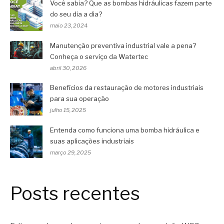
Você sabia? Que as bombas hidráulicas fazem parte
do seu dia a dia?
maio 23, 2024
Manutenção preventiva industrial vale a pena?
Conheça o serviço da Watertec
abril 30, 2026
Benefícios da restauração de motores industriais
para sua operação
julho 15, 2025
Entenda como funciona uma bomba hidráulica e
suas aplicações industriais
março 29, 2025
Posts recentes