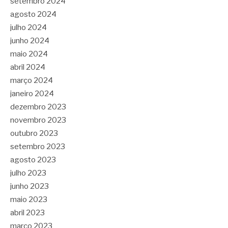
setembro 2024
agosto 2024
julho 2024
junho 2024
maio 2024
abril 2024
março 2024
janeiro 2024
dezembro 2023
novembro 2023
outubro 2023
setembro 2023
agosto 2023
julho 2023
junho 2023
maio 2023
abril 2023
março 2023