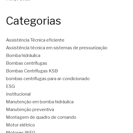
Categorias
Assistência Técnica eficiente
Assistência técnica em sistemas de pressurização
Bomba hidráulica
Bombas centrífugas
Bombas Centrífugas KSB
bombas centrífugas para ar-condicionado
ESG
Institucional
Manutenção em bomba hidráulica
Manutenção preventiva
Montagem de quadro de comando
Motor elétrico
Motores WEG