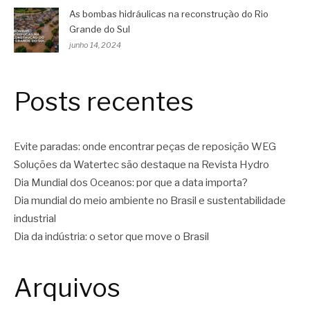
As bombas hidráulicas na reconstrução do Rio
Grande do Sul
junho 14, 2024
Posts recentes
Evite paradas: onde encontrar peças de reposição WEG
Soluções da Watertec são destaque na Revista Hydro
Dia Mundial dos Oceanos: por que a data importa?
Dia mundial do meio ambiente no Brasil e sustentabilidade
industrial
Dia da indústria: o setor que move o Brasil
Arquivos