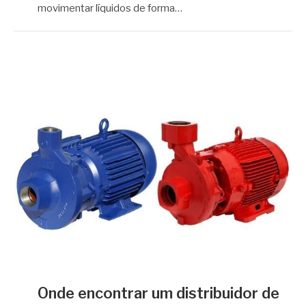
movimentar líquidos de forma…
Onde encontrar um distribuidor de