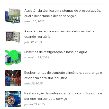
Assistência técnica em sistemas de pressurização:
qual a importância desse serviço?
março 30, 2023
Assistência técnica em painéis elétricos: saiba
quando realizá-la
julho 12, 2023
Sistemas de refrigeração a base de água
novembro 22, 2024
Equipamentos de combate a incêndio: segurança e
eficiência para sua indústria
maio 28, 2025
Restauração de motores: entenda como funciona e
por que realizar este serviço
janeiro 23, 2025