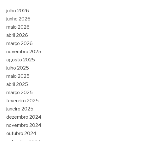
julho 2026
junho 2026
maio 2026
abril 2026
março 2026
novembro 2025
agosto 2025
julho 2025
maio 2025
abril 2025
março 2025
fevereiro 2025
janeiro 2025
dezembro 2024
novembro 2024
outubro 2024