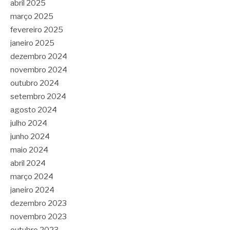
abril 2025
março 2025
fevereiro 2025
janeiro 2025
dezembro 2024
novembro 2024
outubro 2024
setembro 2024
agosto 2024
julho 2024
junho 2024
maio 2024
abril 2024
março 2024
janeiro 2024
dezembro 2023
novembro 2023