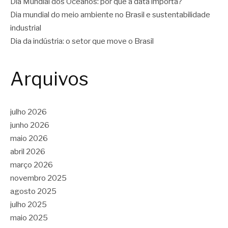
Dia Mundial dos Oceanos: por que a data importa?
Dia mundial do meio ambiente no Brasil e sustentabilidade
industrial
Dia da indústria: o setor que move o Brasil
Arquivos
julho 2026
junho 2026
maio 2026
abril 2026
março 2026
novembro 2025
agosto 2025
julho 2025
maio 2025