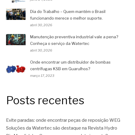
Dia do Trabalho – Quem mantém o Brasil
funcionando merece o melhor suporte.
abril 30, 2026
Manutenção preventiva industrial vale a pena?
Conheça o serviço da Watertec
abril 30, 2026
Onde encontrar um distribuidor de bombas
centrífugas KSB em Guarulhos?
março 17, 2023
Posts recentes
Evite paradas: onde encontrar peças de reposição WEG
Soluções da Watertec são destaque na Revista Hydro