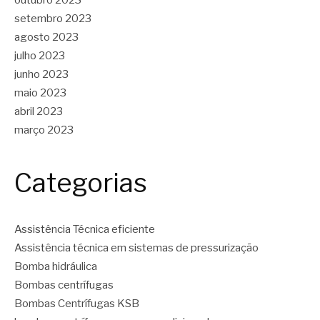
outubro 2023
setembro 2023
agosto 2023
julho 2023
junho 2023
maio 2023
abril 2023
março 2023
Categorias
Assistência Técnica eficiente
Assistência técnica em sistemas de pressurização
Bomba hidráulica
Bombas centrífugas
Bombas Centrífugas KSB