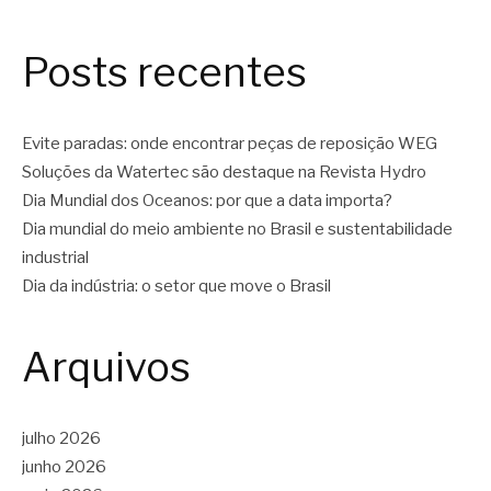
Posts recentes
Evite paradas: onde encontrar peças de reposição WEG
Soluções da Watertec são destaque na Revista Hydro
Dia Mundial dos Oceanos: por que a data importa?
Dia mundial do meio ambiente no Brasil e sustentabilidade
industrial
Dia da indústria: o setor que move o Brasil
Arquivos
julho 2026
junho 2026