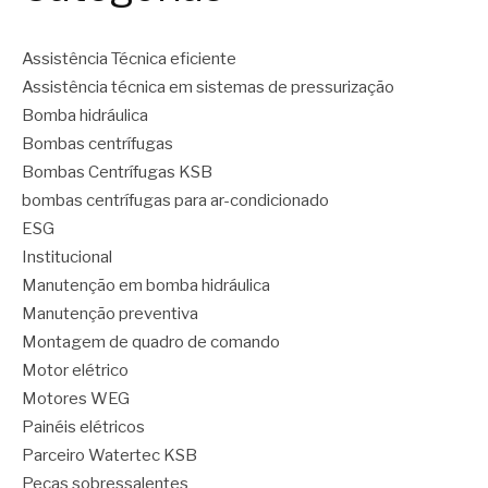
Assistência Técnica eficiente
Assistência técnica em sistemas de pressurização
Bomba hidráulica
Bombas centrífugas
Bombas Centrífugas KSB
bombas centrífugas para ar-condicionado
ESG
Institucional
Manutenção em bomba hidráulica
Manutenção preventiva
Montagem de quadro de comando
Motor elétrico
Motores WEG
Painéis elétricos
Parceiro Watertec KSB
Peças sobressalentes