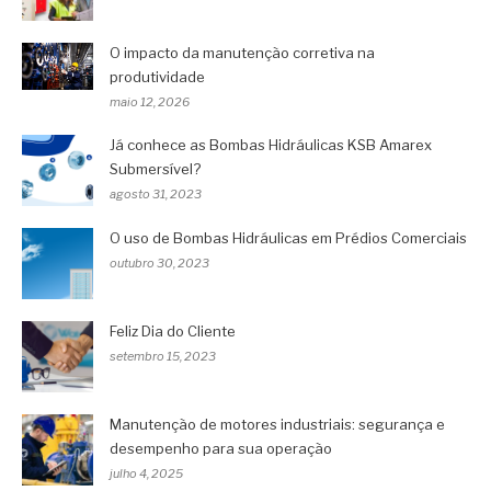
O impacto da manutenção corretiva na
produtividade
maio 12, 2026
Já conhece as Bombas Hidráulicas KSB Amarex
Submersível?
agosto 31, 2023
O uso de Bombas Hidráulicas em Prédios Comerciais
outubro 30, 2023
Feliz Dia do Cliente
setembro 15, 2023
Manutenção de motores industriais: segurança e
desempenho para sua operação
julho 4, 2025