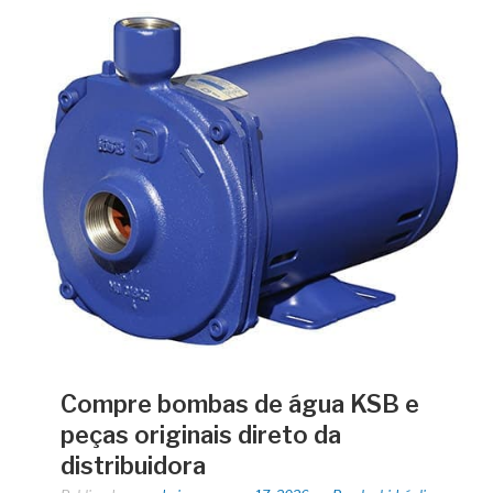
Compre bombas de água KSB e
peças originais direto da
distribuidora