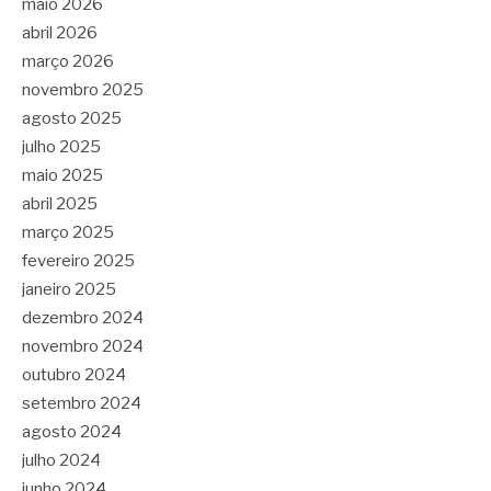
maio 2026
abril 2026
março 2026
novembro 2025
agosto 2025
julho 2025
maio 2025
abril 2025
março 2025
fevereiro 2025
janeiro 2025
dezembro 2024
novembro 2024
outubro 2024
setembro 2024
agosto 2024
julho 2024
junho 2024