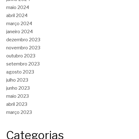
maio 2024
abril 2024
março 2024
janeiro 2024
dezembro 2023
novembro 2023
outubro 2023
setembro 2023
agosto 2023
julho 2023
junho 2023
maio 2023
abril 2023
março 2023
Categorias