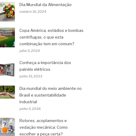
Dia Mundial da Alimentação
outubro 16, 2024
Copa América, estádios e bombas
centrífugas, o que esta
combinação tem em comum?
julho 5, 2024
Conheça a importância dos
painéis elétricos
junho 15, 2023
Dia mundial do meio ambiente no
Brasil e sustentabilidade
industrial
junho 5, 2026
Rotores, acoplamentos e
vedação mecânica: Como
escolher a peça certa?