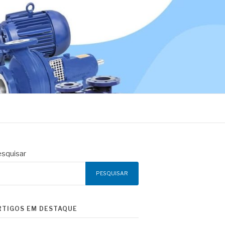
squisar
PESQUISAR
RTIGOS EM DESTAQUE