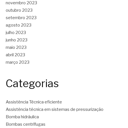
novembro 2023
outubro 2023
setembro 2023
agosto 2023
julho 2023
junho 2023
maio 2023
abril 2023
março 2023
Categorias
Assistência Técnica eficiente
Assistência técnica em sistemas de pressurização
Bomba hidráulica
Bombas centrífugas