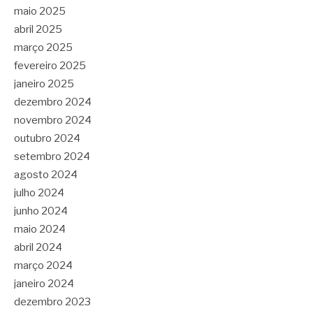
maio 2025
abril 2025
março 2025
fevereiro 2025
janeiro 2025
dezembro 2024
novembro 2024
outubro 2024
setembro 2024
agosto 2024
julho 2024
junho 2024
maio 2024
abril 2024
março 2024
janeiro 2024
dezembro 2023