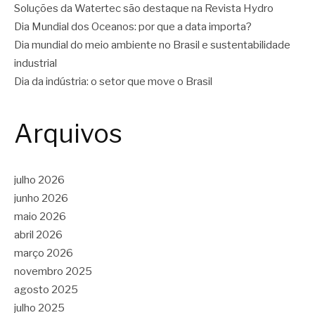
Soluções da Watertec são destaque na Revista Hydro
Dia Mundial dos Oceanos: por que a data importa?
Dia mundial do meio ambiente no Brasil e sustentabilidade
industrial
Dia da indústria: o setor que move o Brasil
Arquivos
julho 2026
junho 2026
maio 2026
abril 2026
março 2026
novembro 2025
agosto 2025
julho 2025