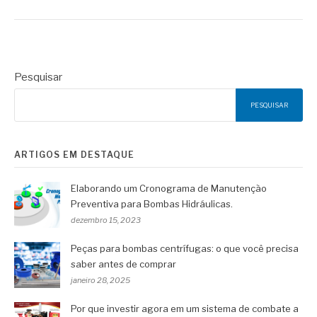
Pesquisar
PESQUISAR
ARTIGOS EM DESTAQUE
Elaborando um Cronograma de Manutenção
Preventiva para Bombas Hidráulicas.
dezembro 15, 2023
Peças para bombas centrífugas: o que você precisa
saber antes de comprar
janeiro 28, 2025
Por que investir agora em um sistema de combate a