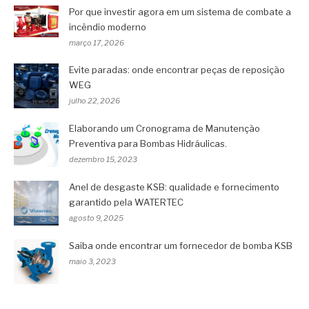
Por que investir agora em um sistema de combate a
incêndio moderno
março 17, 2026
Evite paradas: onde encontrar peças de reposição
WEG
julho 22, 2026
Elaborando um Cronograma de Manutenção
Preventiva para Bombas Hidráulicas.
dezembro 15, 2023
Anel de desgaste KSB: qualidade e fornecimento
garantido pela WATERTEC
agosto 9, 2025
Saiba onde encontrar um fornecedor de bomba KSB
maio 3, 2023