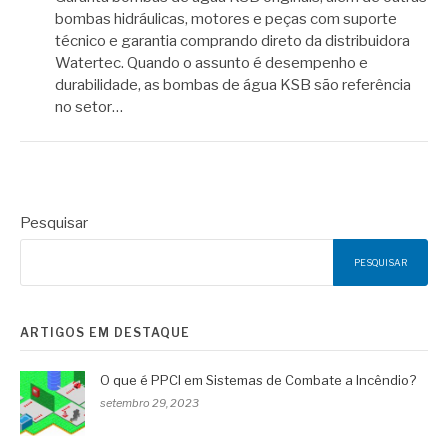
bombas hidráulicas, motores e peças com suporte
técnico e garantia comprando direto da distribuidora
Watertec. Quando o assunto é desempenho e
durabilidade, as bombas de água KSB são referência
no setor…
Pesquisar
PESQUISAR
ARTIGOS EM DESTAQUE
O que é PPCI em Sistemas de Combate a Incêndio?
setembro 29, 2023