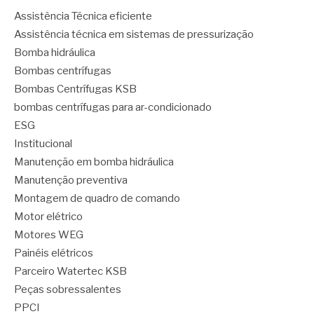
Assistência Técnica eficiente
Assistência técnica em sistemas de pressurização
Bomba hidráulica
Bombas centrífugas
Bombas Centrífugas KSB
bombas centrífugas para ar-condicionado
ESG
Institucional
Manutenção em bomba hidráulica
Manutenção preventiva
Montagem de quadro de comando
Motor elétrico
Motores WEG
Painéis elétricos
Parceiro Watertec KSB
Peças sobressalentes
PPCI