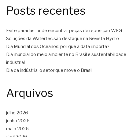
Posts recentes
Evite paradas: onde encontrar peças de reposição WEG
Soluções da Watertec são destaque na Revista Hydro
Dia Mundial dos Oceanos: por que a data importa?
Dia mundial do meio ambiente no Brasil e sustentabilidade
industrial
Dia da indústria: o setor que move o Brasil
Arquivos
julho 2026
junho 2026
maio 2026
abril 2026