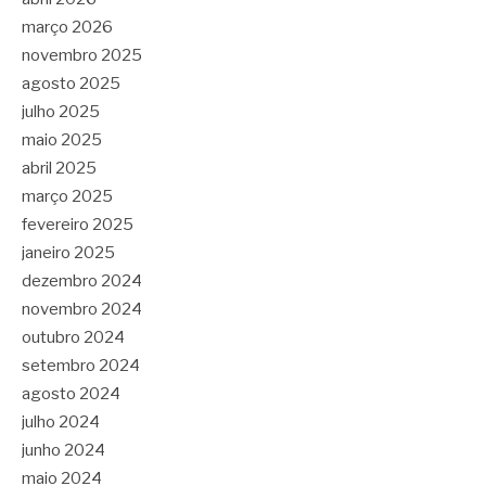
março 2026
novembro 2025
agosto 2025
julho 2025
maio 2025
abril 2025
março 2025
fevereiro 2025
janeiro 2025
dezembro 2024
novembro 2024
outubro 2024
setembro 2024
agosto 2024
julho 2024
junho 2024
maio 2024