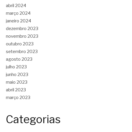
abril 2024
março 2024
janeiro 2024
dezembro 2023
novembro 2023
outubro 2023
setembro 2023
agosto 2023
julho 2023
junho 2023
maio 2023
abril 2023
março 2023
Categorias