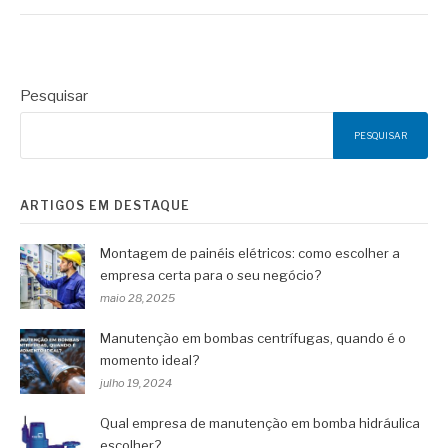
Pesquisar
PESQUISAR
ARTIGOS EM DESTAQUE
Montagem de painéis elétricos: como escolher a
empresa certa para o seu negócio?
maio 28, 2025
Manutenção em bombas centrífugas, quando é o
momento ideal?
julho 19, 2024
Qual empresa de manutenção em bomba hidráulica
escolher?