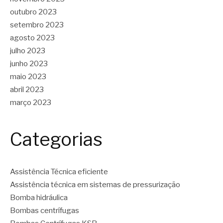
outubro 2023
setembro 2023
agosto 2023
julho 2023
junho 2023
maio 2023
abril 2023
março 2023
Categorias
Assistência Técnica eficiente
Assistência técnica em sistemas de pressurização
Bomba hidráulica
Bombas centrífugas