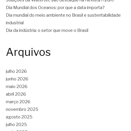
Soluções da Watertec são destaque na Revista Hydro
Dia Mundial dos Oceanos: por que a data importa?
Dia mundial do meio ambiente no Brasil e sustentabilidade
industrial
Dia da indústria: o setor que move o Brasil
Arquivos
julho 2026
junho 2026
maio 2026
abril 2026
março 2026
novembro 2025
agosto 2025
julho 2025