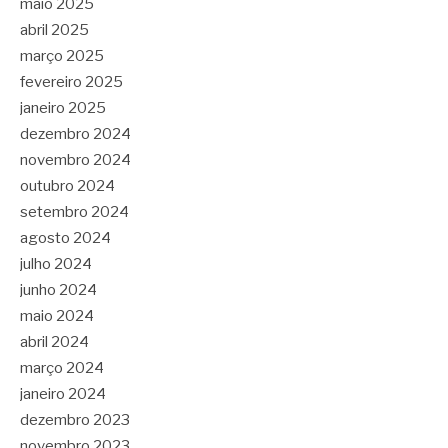
maio 2025
abril 2025
março 2025
fevereiro 2025
janeiro 2025
dezembro 2024
novembro 2024
outubro 2024
setembro 2024
agosto 2024
julho 2024
junho 2024
maio 2024
abril 2024
março 2024
janeiro 2024
dezembro 2023
novembro 2023