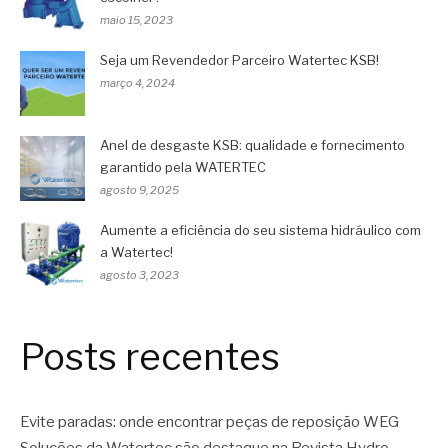
maio 15, 2023
Seja um Revendedor Parceiro Watertec KSB!
março 4, 2024
Anel de desgaste KSB: qualidade e fornecimento
garantido pela WATERTEC
agosto 9, 2025
Aumente a eficiência do seu sistema hidráulico com
a Watertec!
agosto 3, 2023
Posts recentes
Evite paradas: onde encontrar peças de reposição WEG