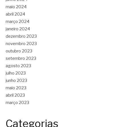
maio 2024
abril 2024
março 2024
janeiro 2024
dezembro 2023
novembro 2023
outubro 2023
setembro 2023
agosto 2023
julho 2023
junho 2023
maio 2023
abril 2023
março 2023
Categorias