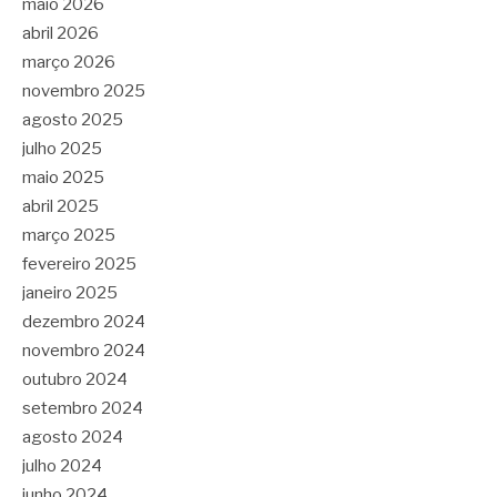
maio 2026
abril 2026
março 2026
novembro 2025
agosto 2025
julho 2025
maio 2025
abril 2025
março 2025
fevereiro 2025
janeiro 2025
dezembro 2024
novembro 2024
outubro 2024
setembro 2024
agosto 2024
julho 2024
junho 2024