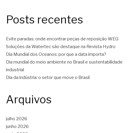
Posts recentes
Evite paradas: onde encontrar peças de reposição WEG
Soluções da Watertec são destaque na Revista Hydro
Dia Mundial dos Oceanos: por que a data importa?
Dia mundial do meio ambiente no Brasil e sustentabilidade
industrial
Dia da indústria: o setor que move o Brasil
Arquivos
julho 2026
junho 2026