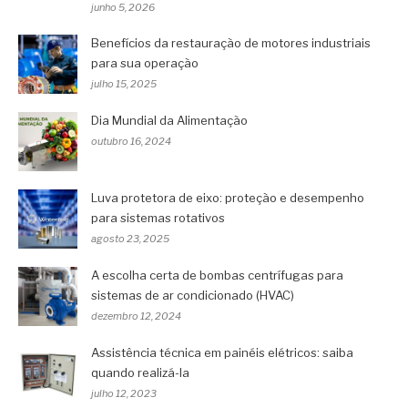
junho 5, 2026
Benefícios da restauração de motores industriais
para sua operação
julho 15, 2025
Dia Mundial da Alimentação
outubro 16, 2024
Luva protetora de eixo: proteção e desempenho
para sistemas rotativos
agosto 23, 2025
A escolha certa de bombas centrífugas para
sistemas de ar condicionado (HVAC)
dezembro 12, 2024
Assistência técnica em painéis elétricos: saiba
quando realizá-la
julho 12, 2023