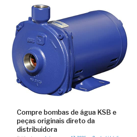
Compre bombas de água KSB e
peças originais direto da
distribuidora