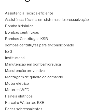
Assistência Técnica eficiente
Assistência técnica em sistemas de pressurização
Bomba hidráulica
Bombas centrífugas
Bombas Centrífugas KSB
bombas centrífugas para ar-condicionado
ESG
Institucional
Manutenção em bomba hidráulica
Manutenção preventiva
Montagem de quadro de comando
Motor elétrico
Motores WEG
Painéis elétricos
Parceiro Watertec KSB
Peças sobressalentes