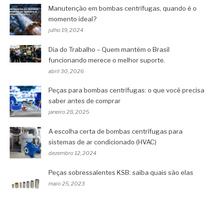
Manutenção em bombas centrífugas, quando é o
momento ideal?
julho 19, 2024
Dia do Trabalho – Quem mantém o Brasil
funcionando merece o melhor suporte.
abril 30, 2026
Peças para bombas centrífugas: o que você precisa
saber antes de comprar
janeiro 28, 2025
A escolha certa de bombas centrífugas para
sistemas de ar condicionado (HVAC)
dezembro 12, 2024
Peças sobressalentes KSB: saiba quais são elas
maio 25, 2023