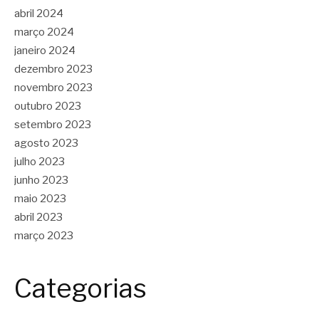
abril 2024
março 2024
janeiro 2024
dezembro 2023
novembro 2023
outubro 2023
setembro 2023
agosto 2023
julho 2023
junho 2023
maio 2023
abril 2023
março 2023
Categorias