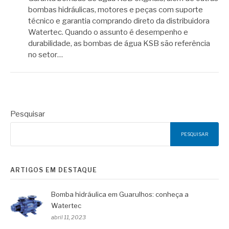
bombas hidráulicas, motores e peças com suporte
técnico e garantia comprando direto da distribuidora
Watertec. Quando o assunto é desempenho e
durabilidade, as bombas de água KSB são referência
no setor…
Pesquisar
PESQUISAR
ARTIGOS EM DESTAQUE
Bomba hidráulica em Guarulhos: conheça a
Watertec
abril 11, 2023