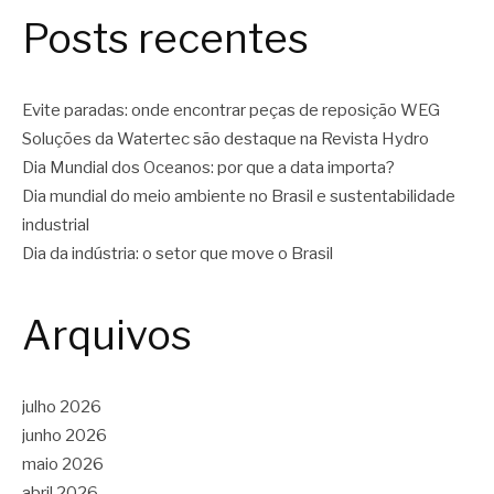
Posts recentes
Evite paradas: onde encontrar peças de reposição WEG
Soluções da Watertec são destaque na Revista Hydro
Dia Mundial dos Oceanos: por que a data importa?
Dia mundial do meio ambiente no Brasil e sustentabilidade
industrial
Dia da indústria: o setor que move o Brasil
Arquivos
julho 2026
junho 2026
maio 2026
abril 2026