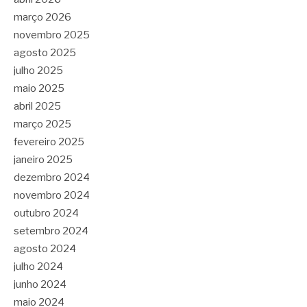
março 2026
novembro 2025
agosto 2025
julho 2025
maio 2025
abril 2025
março 2025
fevereiro 2025
janeiro 2025
dezembro 2024
novembro 2024
outubro 2024
setembro 2024
agosto 2024
julho 2024
junho 2024
maio 2024