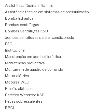
Assistência Técnica eficiente
Assistência técnica em sistemas de pressurização
Bomba hidráulica
Bombas centrífugas
Bombas Centrífugas KSB
bombas centrífugas para ar-condicionado
ESG
Institucional
Manutenção em bomba hidráulica
Manutenção preventiva
Montagem de quadro de comando
Motor elétrico
Motores WEG
Painéis elétricos
Parceiro Watertec KSB
Peças sobressalentes
PPCI