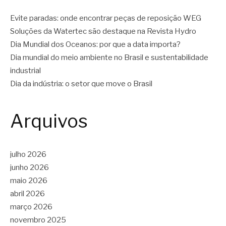
Evite paradas: onde encontrar peças de reposição WEG
Soluções da Watertec são destaque na Revista Hydro
Dia Mundial dos Oceanos: por que a data importa?
Dia mundial do meio ambiente no Brasil e sustentabilidade
industrial
Dia da indústria: o setor que move o Brasil
Arquivos
julho 2026
junho 2026
maio 2026
abril 2026
março 2026
novembro 2025