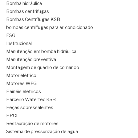
Bomba hidráulica
Bombas centrífugas
Bombas Centrífugas KSB
bombas centrífugas para ar-condicionado
ESG
Institucional
Manutenção em bomba hidráulica
Manutenção preventiva
Montagem de quadro de comando
Motor elétrico
Motores WEG
Painéis elétricos
Parceiro Watertec KSB
Peças sobressalentes
PPCI
Restauração de motores
Sistema de pressurização de água