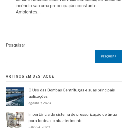
incêndio são uma preocupação constante.
Ambientes…
Pesquisar
PESQUISAR
ARTIGOS EM DESTAQUE
O Uso das Bombas Centrífugas e suas principais
aplicações
agosto 9, 2024
Importância do sistema de pressurização de água
para fontes de abastecimento
julho 24, 2023