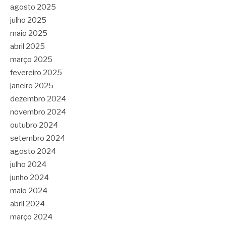
agosto 2025
julho 2025
maio 2025
abril 2025
março 2025
fevereiro 2025
janeiro 2025
dezembro 2024
novembro 2024
outubro 2024
setembro 2024
agosto 2024
julho 2024
junho 2024
maio 2024
abril 2024
março 2024