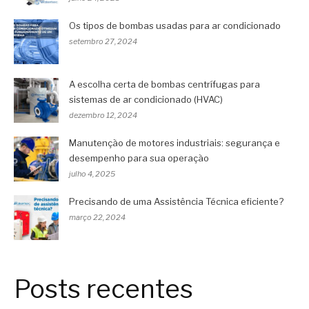
Os tipos de bombas usadas para ar condicionado
setembro 27, 2024
A escolha certa de bombas centrífugas para
sistemas de ar condicionado (HVAC)
dezembro 12, 2024
Manutenção de motores industriais: segurança e
desempenho para sua operação
julho 4, 2025
Precisando de uma Assistência Técnica eficiente?
março 22, 2024
Posts recentes