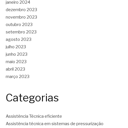
janeiro 2024
dezembro 2023
novembro 2023
outubro 2023
setembro 2023
agosto 2023
julho 2023
junho 2023
maio 2023
abril 2023
março 2023
Categorias
Assistência Técnica eficiente
Assistência técnica em sistemas de pressurização