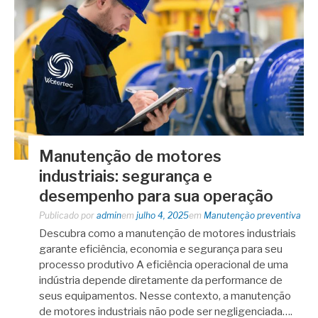
Manutenção de motores
industriais: segurança e
desempenho para sua operação
Publicado por
admin
em
julho 4, 2025
em
Manutenção preventiva
Descubra como a manutenção de motores industriais
garante eficiência, economia e segurança para seu
processo produtivo A eficiência operacional de uma
indústria depende diretamente da performance de
seus equipamentos. Nesse contexto, a manutenção
de motores industriais não pode ser negligenciada….