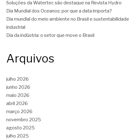
Soluções da Watertec são destaque na Revista Hydro
Dia Mundial dos Oceanos: por que a data importa?
Dia mundial do meio ambiente no Brasil e sustentabilidade
industrial
Dia da indústria: o setor que move o Brasil
Arquivos
julho 2026
junho 2026
maio 2026
abril 2026
março 2026
novembro 2025
agosto 2025
julho 2025