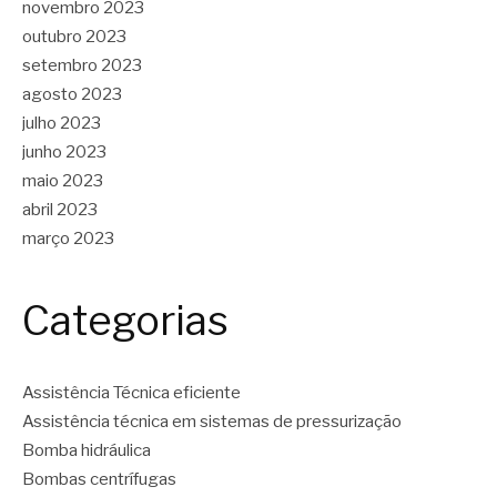
novembro 2023
outubro 2023
setembro 2023
agosto 2023
julho 2023
junho 2023
maio 2023
abril 2023
março 2023
Categorias
Assistência Técnica eficiente
Assistência técnica em sistemas de pressurização
Bomba hidráulica
Bombas centrífugas