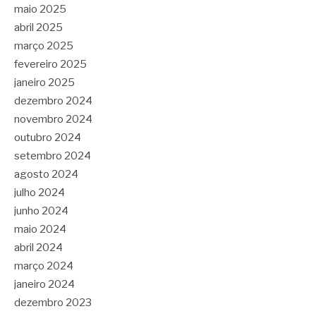
maio 2025
abril 2025
março 2025
fevereiro 2025
janeiro 2025
dezembro 2024
novembro 2024
outubro 2024
setembro 2024
agosto 2024
julho 2024
junho 2024
maio 2024
abril 2024
março 2024
janeiro 2024
dezembro 2023