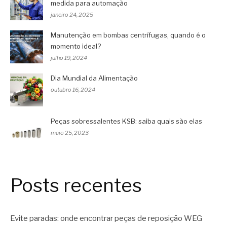
medida para automação
janeiro 24, 2025
Manutenção em bombas centrífugas, quando é o
momento ideal?
julho 19, 2024
Dia Mundial da Alimentação
outubro 16, 2024
Peças sobressalentes KSB: saiba quais são elas
maio 25, 2023
Posts recentes
Evite paradas: onde encontrar peças de reposição WEG