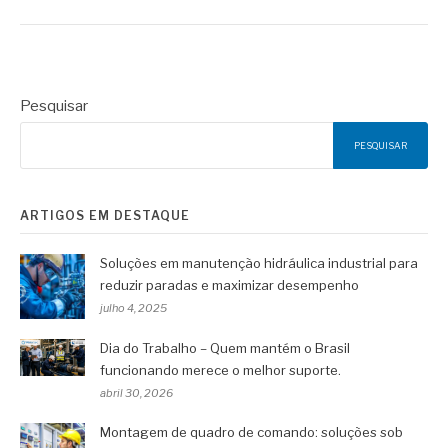
Pesquisar
PESQUISAR
ARTIGOS EM DESTAQUE
Soluções em manutenção hidráulica industrial para
reduzir paradas e maximizar desempenho
julho 4, 2025
Dia do Trabalho – Quem mantém o Brasil
funcionando merece o melhor suporte.
abril 30, 2026
Montagem de quadro de comando: soluções sob