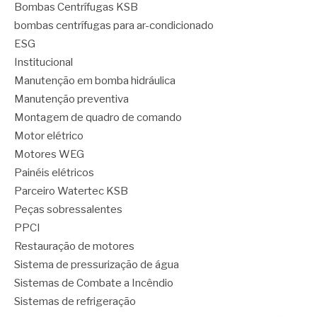
Bombas Centrífugas KSB
bombas centrífugas para ar-condicionado
ESG
Institucional
Manutenção em bomba hidráulica
Manutenção preventiva
Montagem de quadro de comando
Motor elétrico
Motores WEG
Painéis elétricos
Parceiro Watertec KSB
Peças sobressalentes
PPCI
Restauração de motores
Sistema de pressurização de água
Sistemas de Combate a Incêndio
Sistemas de refrigeração