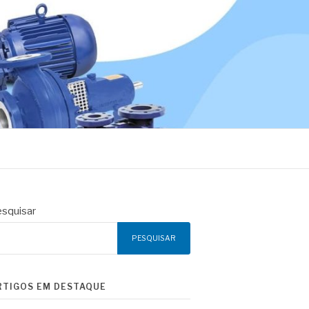
squisar
PESQUISAR
RTIGOS EM DESTAQUE