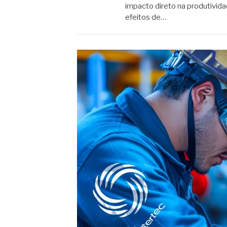
impacto direto na produtivid
efeitos de…