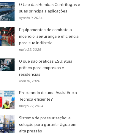
O Uso das Bombas Centrífugas e
suas principais aplicações
agosto 9, 2024
Equipamentos de combate a
incêndio: segurança e eficiência
para sua indústria
maio 28, 2025
O que são práticas ESG: guia
prático para empresas e
residências
abril 10, 2026
Precisando de uma Assistência
Técnica eficiente?
março 22, 2024
Sistema de pressurização: a
solução para garantir água em
alta pressão