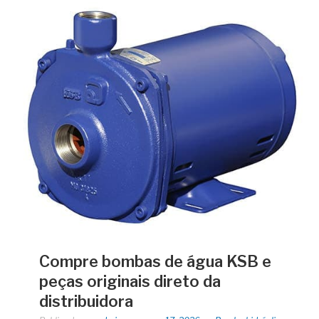
Compre bombas de água KSB e
peças originais direto da
distribuidora