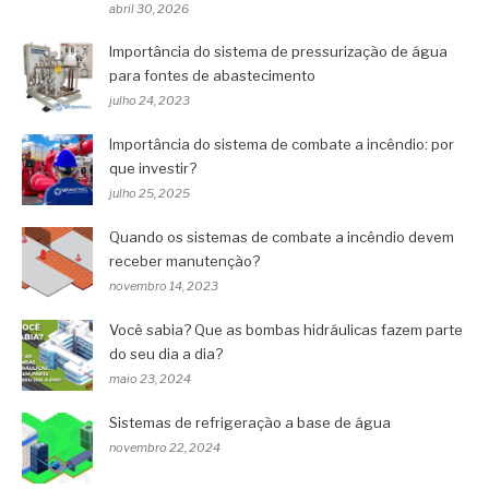
abril 30, 2026
Importância do sistema de pressurização de água
para fontes de abastecimento
julho 24, 2023
Importância do sistema de combate a incêndio: por
que investir?
julho 25, 2025
Quando os sistemas de combate a incêndio devem
receber manutenção?
novembro 14, 2023
Você sabia? Que as bombas hidráulicas fazem parte
do seu dia a dia?
maio 23, 2024
Sistemas de refrigeração a base de água
novembro 22, 2024