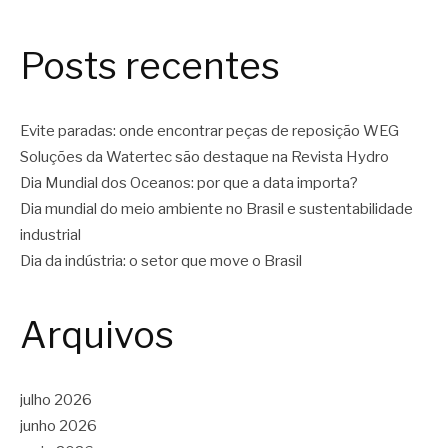
Posts recentes
Evite paradas: onde encontrar peças de reposição WEG
Soluções da Watertec são destaque na Revista Hydro
Dia Mundial dos Oceanos: por que a data importa?
Dia mundial do meio ambiente no Brasil e sustentabilidade
industrial
Dia da indústria: o setor que move o Brasil
Arquivos
julho 2026
junho 2026