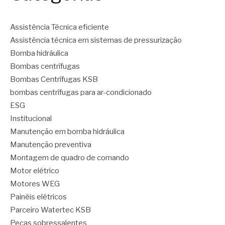
Assistência Técnica eficiente
Assistência técnica em sistemas de pressurização
Bomba hidráulica
Bombas centrífugas
Bombas Centrífugas KSB
bombas centrífugas para ar-condicionado
ESG
Institucional
Manutenção em bomba hidráulica
Manutenção preventiva
Montagem de quadro de comando
Motor elétrico
Motores WEG
Painéis elétricos
Parceiro Watertec KSB
Peças sobressalentes