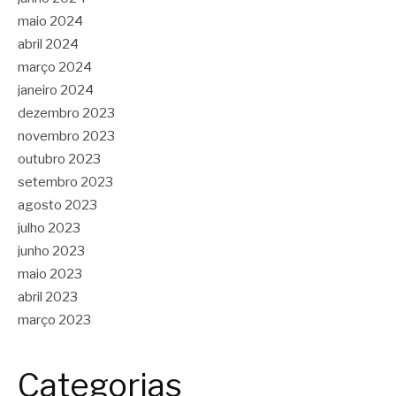
maio 2024
abril 2024
março 2024
janeiro 2024
dezembro 2023
novembro 2023
outubro 2023
setembro 2023
agosto 2023
julho 2023
junho 2023
maio 2023
abril 2023
março 2023
Categorias