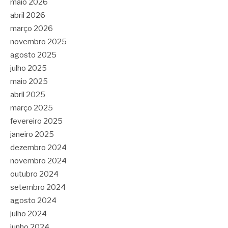
maio 2026
abril 2026
março 2026
novembro 2025
agosto 2025
julho 2025
maio 2025
abril 2025
março 2025
fevereiro 2025
janeiro 2025
dezembro 2024
novembro 2024
outubro 2024
setembro 2024
agosto 2024
julho 2024
junho 2024