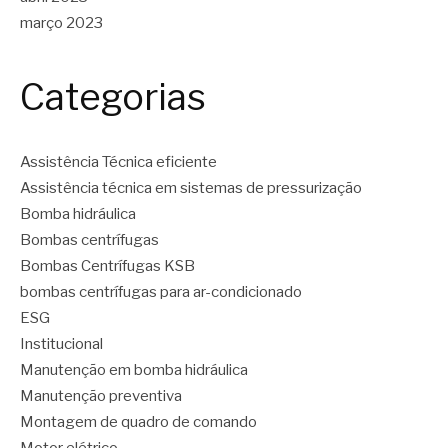
março 2023
Categorias
Assistência Técnica eficiente
Assistência técnica em sistemas de pressurização
Bomba hidráulica
Bombas centrífugas
Bombas Centrífugas KSB
bombas centrífugas para ar-condicionado
ESG
Institucional
Manutenção em bomba hidráulica
Manutenção preventiva
Montagem de quadro de comando