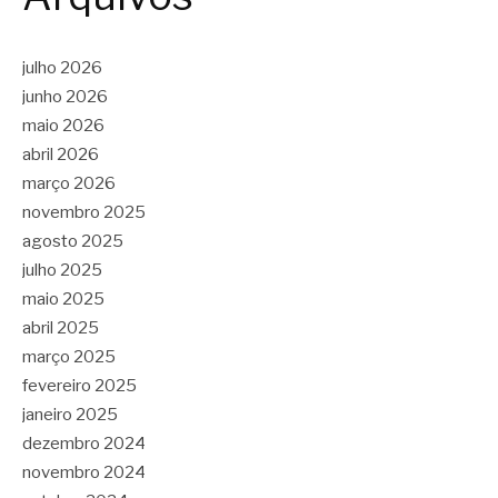
julho 2026
junho 2026
maio 2026
abril 2026
março 2026
novembro 2025
agosto 2025
julho 2025
maio 2025
abril 2025
março 2025
fevereiro 2025
janeiro 2025
dezembro 2024
novembro 2024