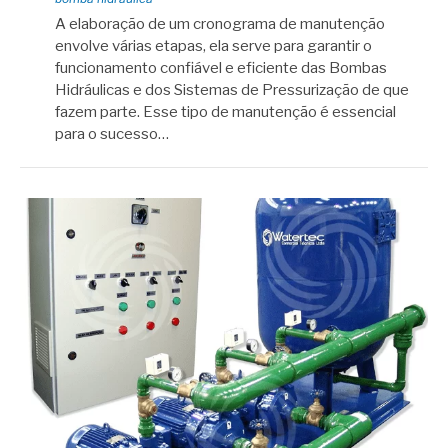
A elaboração de um cronograma de manutenção
envolve várias etapas, ela serve para garantir o
funcionamento confiável e eficiente das Bombas
Hidráulicas e dos Sistemas de Pressurização de que
fazem parte. Esse tipo de manutenção é essencial
para o sucesso…