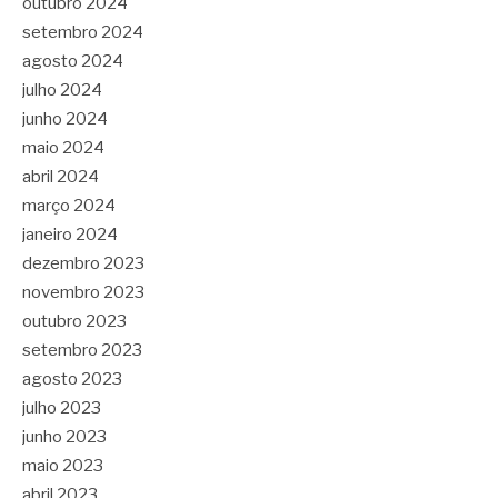
outubro 2024
setembro 2024
agosto 2024
julho 2024
junho 2024
maio 2024
abril 2024
março 2024
janeiro 2024
dezembro 2023
novembro 2023
outubro 2023
setembro 2023
agosto 2023
julho 2023
junho 2023
maio 2023
abril 2023