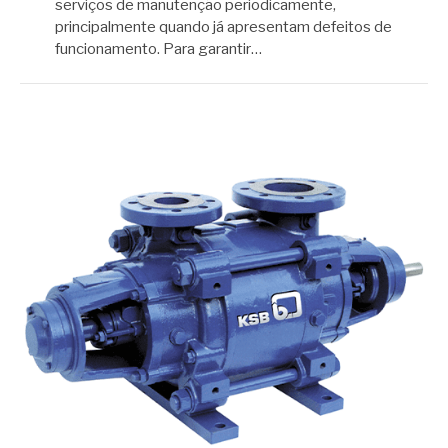
serviços de manutenção periodicamente,
principalmente quando já apresentam defeitos de
funcionamento. Para garantir…