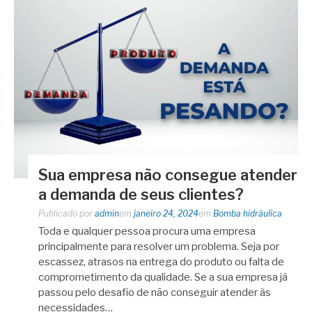
Sua empresa não consegue atender
a demanda de seus clientes?
Publicado por
admin
em
janeiro 24, 2024
em
Bomba hidráulica
Toda e qualquer pessoa procura uma empresa
principalmente para resolver um problema. Seja por
escassez, atrasos na entrega do produto ou falta de
comprometimento da qualidade. Se a sua empresa já
passou pelo desafio de não conseguir atender às
necessidades…