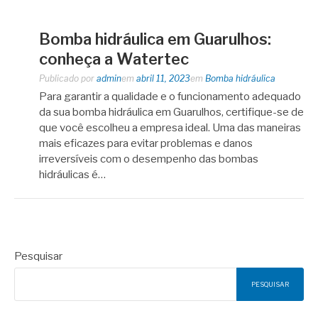
Bomba hidráulica em Guarulhos:
conheça a Watertec
Publicado por
admin
em
abril 11, 2023
em
Bomba hidráulica
Para garantir a qualidade e o funcionamento adequado
da sua bomba hidráulica em Guarulhos, certifique-se de
que você escolheu a empresa ideal. Uma das maneiras
mais eficazes para evitar problemas e danos
irreversíveis com o desempenho das bombas
hidráulicas é…
Pesquisar
PESQUISAR