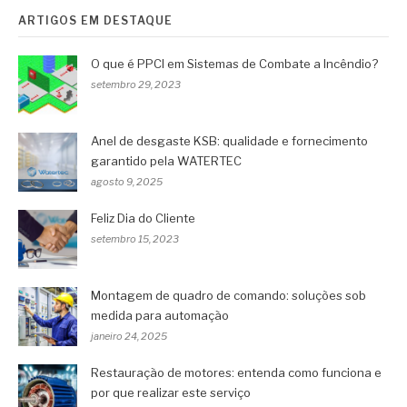
ARTIGOS EM DESTAQUE
O que é PPCI em Sistemas de Combate a Incêndio?
setembro 29, 2023
Anel de desgaste KSB: qualidade e fornecimento
garantido pela WATERTEC
agosto 9, 2025
Feliz Dia do Cliente
setembro 15, 2023
Montagem de quadro de comando: soluções sob
medida para automação
janeiro 24, 2025
Restauração de motores: entenda como funciona e
por que realizar este serviço