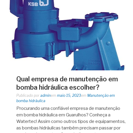
Qual empresa de manutenção em
bomba hidráulica escolher?
Publicado por
admin
em
maio 15, 2023
em
Manutenção em
bomba hidráulica
Procurando uma confiável empresa de manutenção
em bomba hidráulica em Guarulhos? Conheça a
Watertec! Assim como outros tipos de equipamentos,
as bombas hidráulicas também precisam passar por