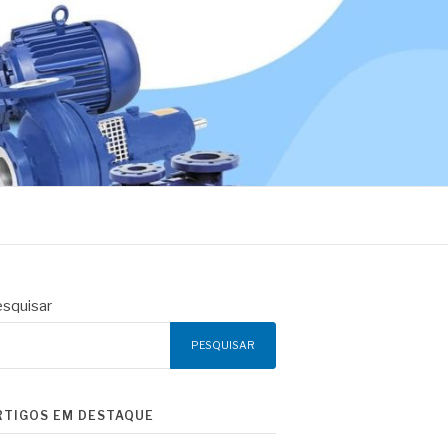
squisar
PESQUISAR
RTIGOS EM DESTAQUE