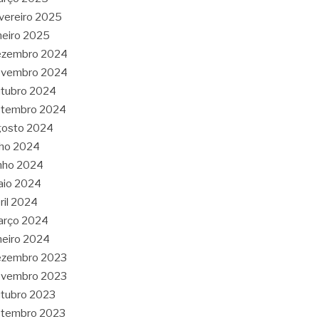
vereiro 2025
neiro 2025
ezembro 2024
ovembro 2024
tubro 2024
etembro 2024
gosto 2024
lho 2024
nho 2024
aio 2024
ril 2024
arço 2024
neiro 2024
ezembro 2023
ovembro 2023
tubro 2023
etembro 2023