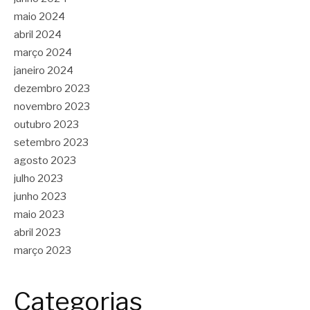
maio 2024
abril 2024
março 2024
janeiro 2024
dezembro 2023
novembro 2023
outubro 2023
setembro 2023
agosto 2023
julho 2023
junho 2023
maio 2023
abril 2023
março 2023
Categorias