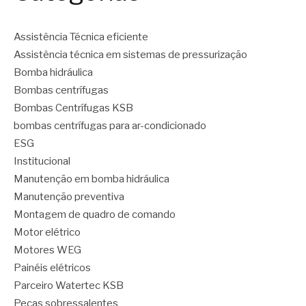
Assistência Técnica eficiente
Assistência técnica em sistemas de pressurização
Bomba hidráulica
Bombas centrífugas
Bombas Centrífugas KSB
bombas centrífugas para ar-condicionado
ESG
Institucional
Manutenção em bomba hidráulica
Manutenção preventiva
Montagem de quadro de comando
Motor elétrico
Motores WEG
Painéis elétricos
Parceiro Watertec KSB
Peças sobressalentes