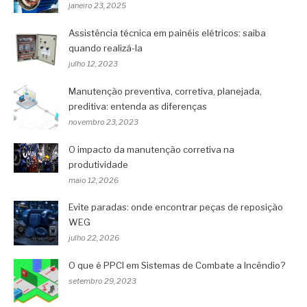
janeiro 23, 2025
Assistência técnica em painéis elétricos: saiba
quando realizá-la
julho 12, 2023
Manutenção preventiva, corretiva, planejada,
preditiva: entenda as diferenças
novembro 23, 2023
O impacto da manutenção corretiva na
produtividade
maio 12, 2026
Evite paradas: onde encontrar peças de reposição
WEG
julho 22, 2026
O que é PPCI em Sistemas de Combate a Incêndio?
setembro 29, 2023