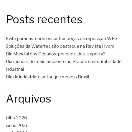
Posts recentes
Evite paradas: onde encontrar peças de reposição WEG
Soluções da Watertec são destaque na Revista Hydro
Dia Mundial dos Oceanos: por que a data importa?
Dia mundial do meio ambiente no Brasil e sustentabilidade
industrial
Dia da indústria: o setor que move o Brasil
Arquivos
julho 2026
junho 2026