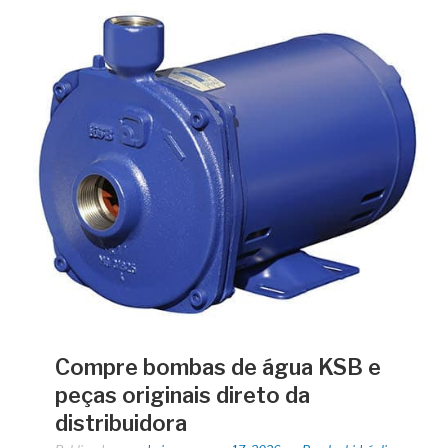
Compre bombas de água KSB e
peças originais direto da
distribuidora