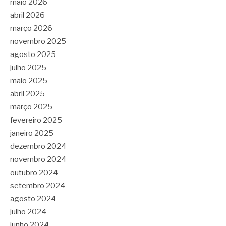
maio 2026
abril 2026
março 2026
novembro 2025
agosto 2025
julho 2025
maio 2025
abril 2025
março 2025
fevereiro 2025
janeiro 2025
dezembro 2024
novembro 2024
outubro 2024
setembro 2024
agosto 2024
julho 2024
junho 2024