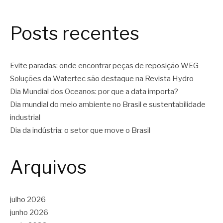
Posts recentes
Evite paradas: onde encontrar peças de reposição WEG
Soluções da Watertec são destaque na Revista Hydro
Dia Mundial dos Oceanos: por que a data importa?
Dia mundial do meio ambiente no Brasil e sustentabilidade
industrial
Dia da indústria: o setor que move o Brasil
Arquivos
julho 2026
junho 2026