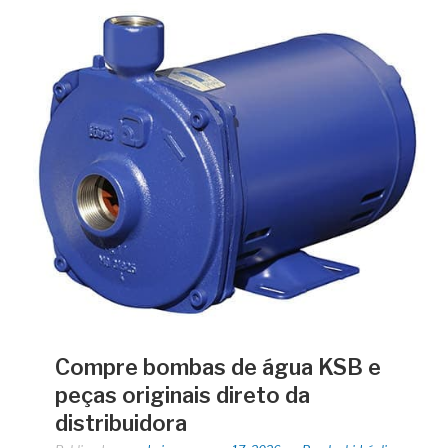
Compre bombas de água KSB e
peças originais direto da
distribuidora