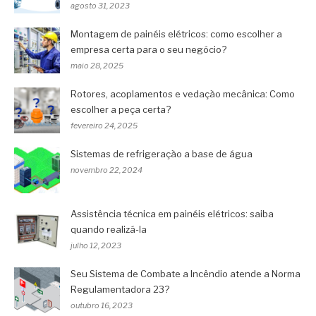
agosto 31, 2023
Montagem de painéis elétricos: como escolher a
empresa certa para o seu negócio?
maio 28, 2025
Rotores, acoplamentos e vedação mecânica: Como
escolher a peça certa?
fevereiro 24, 2025
Sistemas de refrigeração a base de água
novembro 22, 2024
Assistência técnica em painéis elétricos: saiba
quando realizá-la
julho 12, 2023
Seu Sistema de Combate a Incêndio atende a Norma
Regulamentadora 23?
outubro 16, 2023