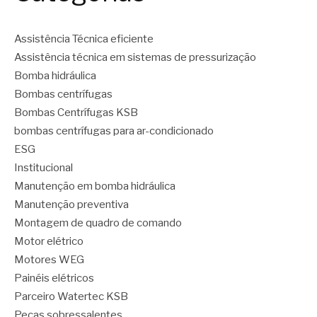
Assistência Técnica eficiente
Assistência técnica em sistemas de pressurização
Bomba hidráulica
Bombas centrífugas
Bombas Centrífugas KSB
bombas centrífugas para ar-condicionado
ESG
Institucional
Manutenção em bomba hidráulica
Manutenção preventiva
Montagem de quadro de comando
Motor elétrico
Motores WEG
Painéis elétricos
Parceiro Watertec KSB
Peças sobressalentes