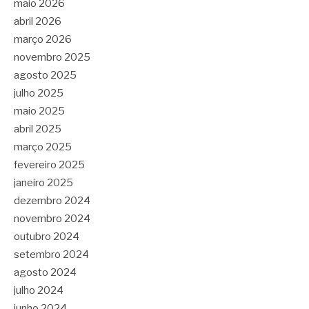
maio 2026
abril 2026
março 2026
novembro 2025
agosto 2025
julho 2025
maio 2025
abril 2025
março 2025
fevereiro 2025
janeiro 2025
dezembro 2024
novembro 2024
outubro 2024
setembro 2024
agosto 2024
julho 2024
junho 2024