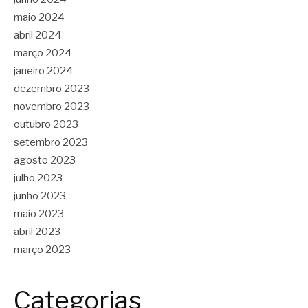
maio 2024
abril 2024
março 2024
janeiro 2024
dezembro 2023
novembro 2023
outubro 2023
setembro 2023
agosto 2023
julho 2023
junho 2023
maio 2023
abril 2023
março 2023
Categorias