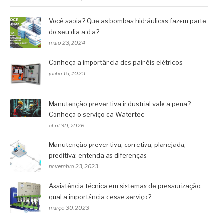
Você sabia? Que as bombas hidráulicas fazem parte
do seu dia a dia?
maio 23, 2024
Conheça a importância dos painéis elétricos
junho 15, 2023
Manutenção preventiva industrial vale a pena?
Conheça o serviço da Watertec
abril 30, 2026
Manutenção preventiva, corretiva, planejada,
preditiva: entenda as diferenças
novembro 23, 2023
Assistência técnica em sistemas de pressurização:
qual a importância desse serviço?
março 30, 2023