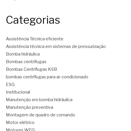
Categorias
Assistência Técnica eficiente
Assistência técnica em sistemas de pressurização
Bomba hidráulica
Bombas centrífugas
Bombas Centrífugas KSB
bombas centrífugas para ar-condicionado
ESG
Institucional
Manutenção em bomba hidráulica
Manutenção preventiva
Montagem de quadro de comando
Motor elétrico
Motores WEG