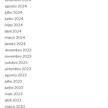
agosto 2024
julho 2024
junho 2024
maio 2024
abril 2024
março 2024
janeiro 2024
dezembro 2023
novembro 2023
outubro 2023
setembro 2023
agosto 2023
julho 2023
junho 2023
maio 2023
abril 2023
março 2023