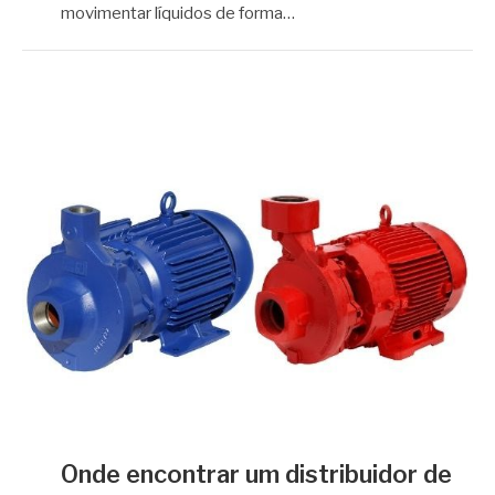
movimentar líquidos de forma…
Onde encontrar um distribuidor de