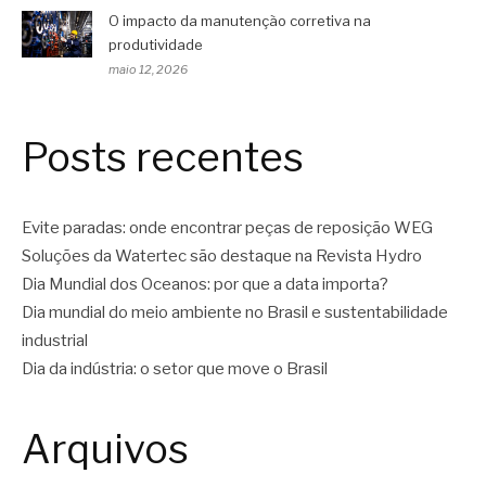
O impacto da manutenção corretiva na
produtividade
maio 12, 2026
Posts recentes
Evite paradas: onde encontrar peças de reposição WEG
Soluções da Watertec são destaque na Revista Hydro
Dia Mundial dos Oceanos: por que a data importa?
Dia mundial do meio ambiente no Brasil e sustentabilidade
industrial
Dia da indústria: o setor que move o Brasil
Arquivos