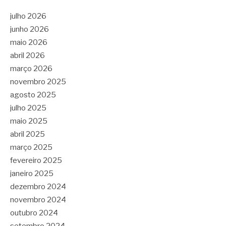
julho 2026
junho 2026
maio 2026
abril 2026
março 2026
novembro 2025
agosto 2025
julho 2025
maio 2025
abril 2025
março 2025
fevereiro 2025
janeiro 2025
dezembro 2024
novembro 2024
outubro 2024
setembro 2024