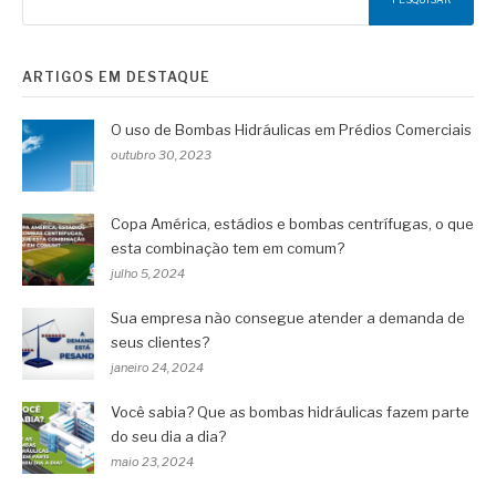
ARTIGOS EM DESTAQUE
O uso de Bombas Hidráulicas em Prédios Comerciais
outubro 30, 2023
Copa América, estádios e bombas centrífugas, o que
esta combinação tem em comum?
julho 5, 2024
Sua empresa não consegue atender a demanda de
seus clientes?
janeiro 24, 2024
Você sabia? Que as bombas hidráulicas fazem parte
do seu dia a dia?
maio 23, 2024