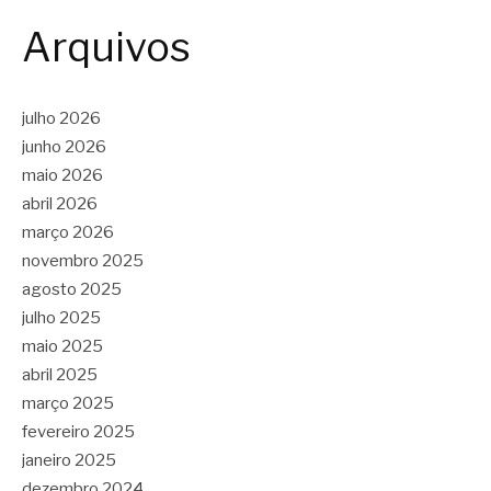
Arquivos
julho 2026
junho 2026
maio 2026
abril 2026
março 2026
novembro 2025
agosto 2025
julho 2025
maio 2025
abril 2025
março 2025
fevereiro 2025
janeiro 2025
dezembro 2024