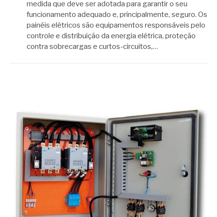
medida que deve ser adotada para garantir o seu
funcionamento adequado e, principalmente, seguro. Os
painéis elétricos são equipamentos responsáveis pelo
controle e distribuição da energia elétrica, proteção
contra sobrecargas e curtos-circuitos,…