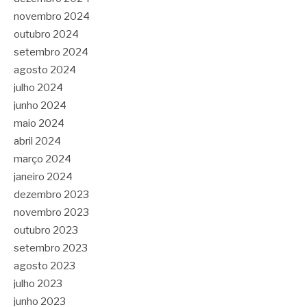
novembro 2024
outubro 2024
setembro 2024
agosto 2024
julho 2024
junho 2024
maio 2024
abril 2024
março 2024
janeiro 2024
dezembro 2023
novembro 2023
outubro 2023
setembro 2023
agosto 2023
julho 2023
junho 2023