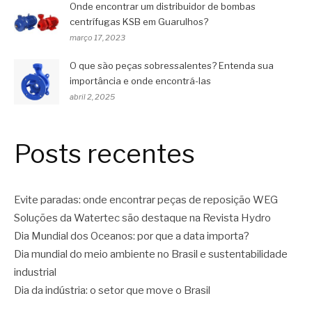
Onde encontrar um distribuidor de bombas
centrífugas KSB em Guarulhos?
março 17, 2023
O que são peças sobressalentes? Entenda sua
importância e onde encontrá-las
abril 2, 2025
Posts recentes
Evite paradas: onde encontrar peças de reposição WEG
Soluções da Watertec são destaque na Revista Hydro
Dia Mundial dos Oceanos: por que a data importa?
Dia mundial do meio ambiente no Brasil e sustentabilidade
industrial
Dia da indústria: o setor que move o Brasil