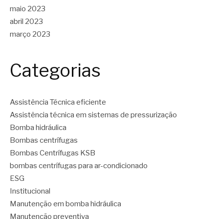
maio 2023
abril 2023
março 2023
Categorias
Assistência Técnica eficiente
Assistência técnica em sistemas de pressurização
Bomba hidráulica
Bombas centrífugas
Bombas Centrífugas KSB
bombas centrífugas para ar-condicionado
ESG
Institucional
Manutenção em bomba hidráulica
Manutenção preventiva