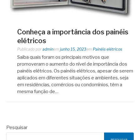
Conheça a importância dos painéis
elétricos
Publicado por
admin
em
junho 15, 2023
em
Painéis elétricos
Saiba quais foram os principais motivos que
promoveram o aumento do nível de importância dos
painéis elétricos. Os painéis elétricos, apesar de serem
aplicados em diferentes situações e ambientes, seja
em residências, comércios ou condomínios, têm a
mesma função de…
Pesquisar
PESQUISAR