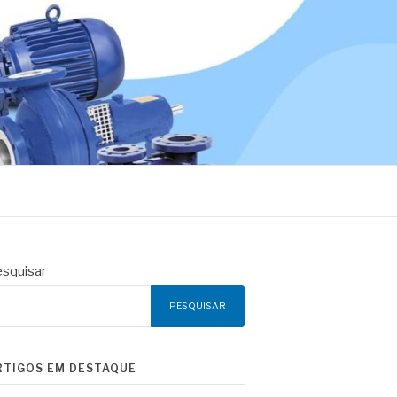
squisar
PESQUISAR
RTIGOS EM DESTAQUE