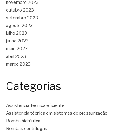
novembro 2023
outubro 2023
setembro 2023
agosto 2023
julho 2023
junho 2023
maio 2023
abril 2023
março 2023
Categorias
Assistência Técnica eficiente
Assistência técnica em sistemas de pressurização
Bomba hidráulica
Bombas centrífugas