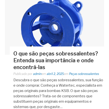
O que são peças sobressalentes?
Entenda sua importância e onde
encontrá-las
Publicado por
admin
em
abril 2, 2025
em
Peças sobressalentes
Descubra o que são peças sobressalentes, sua função
e onde comprar. Conheça a Watertec, especialista em
peças originais para bombas KSB. O que são peças
sobressalentes? Trata-se de componentes que
substituem peças originais em equipamentos e
sistemas que, por desgaste…