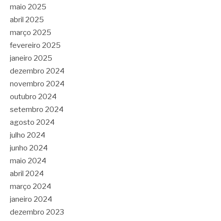
maio 2025
abril 2025
março 2025
fevereiro 2025
janeiro 2025
dezembro 2024
novembro 2024
outubro 2024
setembro 2024
agosto 2024
julho 2024
junho 2024
maio 2024
abril 2024
março 2024
janeiro 2024
dezembro 2023