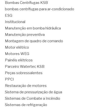
Bombas Centrífugas KSB
bombas centrífugas para ar-condicionado
ESG
Institucional
Manutenção em bomba hidráulica
Manutenção preventiva
Montagem de quadro de comando
Motor elétrico
Motores WEG
Painéis elétricos
Parceiro Watertec KSB
Peças sobressalentes
PPCI
Restauração de motores
Sistema de pressurização de água
Sistemas de Combate a Incêndio
Sistemas de refrigeração