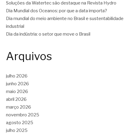
Soluções da Watertec são destaque na Revista Hydro
Dia Mundial dos Oceanos: por que a data importa?
Dia mundial do meio ambiente no Brasil e sustentabilidade
industrial
Dia da indústria: o setor que move o Brasil
Arquivos
julho 2026
junho 2026
maio 2026
abril 2026
março 2026
novembro 2025
agosto 2025
julho 2025