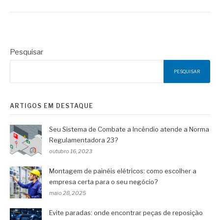
Pesquisar
PESQUISAR
ARTIGOS EM DESTAQUE
Seu Sistema de Combate a Incêndio atende a Norma
Regulamentadora 23?
outubro 16, 2023
Montagem de painéis elétricos: como escolher a
empresa certa para o seu negócio?
maio 28, 2025
Evite paradas: onde encontrar peças de reposição