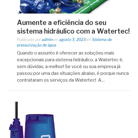
Aumente a eficiência do seu
sistema hidráulico com a Watertec!
Publicado por
admin
em
agosto 3, 2023
em
Sistema de
pressurização de água
Quando o assunto é oferecer as soluções mais
excepcionais para sistema hidráulico, a Watertec é,
sem dúvidas, a melhor! Se você ou sua empresa já
passou por uma das situações abaixo, é porque nunca
contrataram os serviços da Watertec! A…