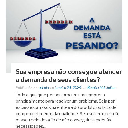
Sua empresa não consegue atender
a demanda de seus clientes?
Publicado por
admin
em
janeiro 24, 2024
em
Bomba hidráulica
Toda e qualquer pessoa procura uma empresa
principalmente para resolver um problema. Seja por
escassez, atrasos na entrega do produto ou falta de
comprometimento da qualidade. Se a sua empresa já
passou pelo desafio de não conseguir atender às
necessidades…