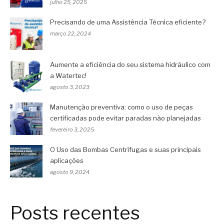
julho 25, 2025
Precisando de uma Assistência Técnica eficiente?
março 22, 2024
Aumente a eficiência do seu sistema hidráulico com
a Watertec!
agosto 3, 2023
Manutenção preventiva: como o uso de peças
certificadas pode evitar paradas não planejadas
fevereiro 3, 2025
O Uso das Bombas Centrífugas e suas principais
aplicações
agosto 9, 2024
Posts recentes