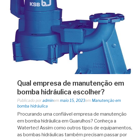
Qual empresa de manutenção em
bomba hidráulica escolher?
Publicado por
admin
em
maio 15, 2023
em
Manutenção em
bomba hidráulica
Procurando uma confiável empresa de manutenção
em bomba hidráulica em Guarulhos? Conheça a
Watertec! Assim como outros tipos de equipamentos,
as bombas hidráulicas também precisam passar por