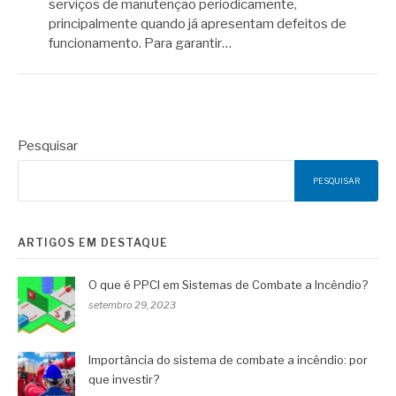
serviços de manutenção periodicamente,
principalmente quando já apresentam defeitos de
funcionamento. Para garantir…
Pesquisar
PESQUISAR
ARTIGOS EM DESTAQUE
O que é PPCI em Sistemas de Combate a Incêndio?
setembro 29, 2023
Importância do sistema de combate a incêndio: por
que investir?