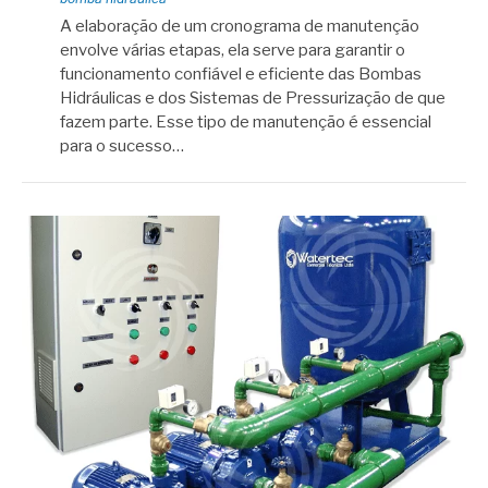
A elaboração de um cronograma de manutenção
envolve várias etapas, ela serve para garantir o
funcionamento confiável e eficiente das Bombas
Hidráulicas e dos Sistemas de Pressurização de que
fazem parte. Esse tipo de manutenção é essencial
para o sucesso…