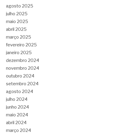
agosto 2025
julho 2025
maio 2025
abril 2025
março 2025
fevereiro 2025
janeiro 2025
dezembro 2024
novembro 2024
outubro 2024
setembro 2024
agosto 2024
julho 2024
junho 2024
maio 2024
abril 2024
março 2024