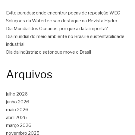
Evite paradas: onde encontrar peças de reposição WEG
Soluções da Watertec são destaque na Revista Hydro
Dia Mundial dos Oceanos: por que a data importa?
Dia mundial do meio ambiente no Brasil e sustentabilidade
industrial
Dia da indústria: o setor que move o Brasil
Arquivos
julho 2026
junho 2026
maio 2026
abril 2026
março 2026
novembro 2025