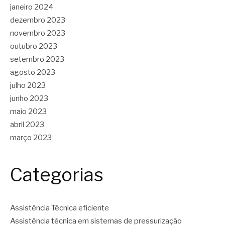
janeiro 2024
dezembro 2023
novembro 2023
outubro 2023
setembro 2023
agosto 2023
julho 2023
junho 2023
maio 2023
abril 2023
março 2023
Categorias
Assistência Técnica eficiente
Assistência técnica em sistemas de pressurização