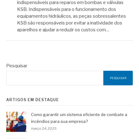
indispensáveis para reparos em bombas e válvulas
KSB. Indispensáveis para o funcionamento dos
equipamentos hidráulicos, as peças sobressalentes
KSB são responsáveis por evitar a inatividade dos
aparelhos e ajudar a reduzir os custos com…
Pesquisar
PESQUISAR
ARTIGOS EM DESTAQUE
Como garantir um sistema eficiente de combate a
incêndios para sua empresa?
março 24, 2025