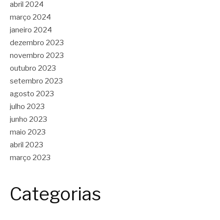
abril 2024
março 2024
janeiro 2024
dezembro 2023
novembro 2023
outubro 2023
setembro 2023
agosto 2023
julho 2023
junho 2023
maio 2023
abril 2023
março 2023
Categorias