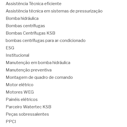
Assistência Técnica eficiente
Assistência técnica em sistemas de pressurização
Bomba hidráulica
Bombas centrífugas
Bombas Centrífugas KSB
bombas centrífugas para ar-condicionado
ESG
Institucional
Manutenção em bomba hidráulica
Manutenção preventiva
Montagem de quadro de comando
Motor elétrico
Motores WEG
Painéis elétricos
Parceiro Watertec KSB
Peças sobressalentes
PPCI