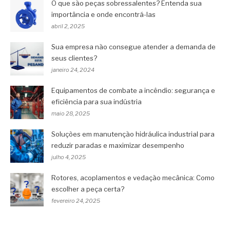
O que são peças sobressalentes? Entenda sua
importância e onde encontrá-las
abril 2, 2025
Sua empresa não consegue atender a demanda de
seus clientes?
janeiro 24, 2024
Equipamentos de combate a incêndio: segurança e
eficiência para sua indústria
maio 28, 2025
Soluções em manutenção hidráulica industrial para
reduzir paradas e maximizar desempenho
julho 4, 2025
Rotores, acoplamentos e vedação mecânica: Como
escolher a peça certa?
fevereiro 24, 2025