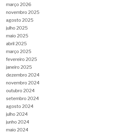
março 2026
novembro 2025
agosto 2025
julho 2025
maio 2025
abril 2025
março 2025
fevereiro 2025
janeiro 2025
dezembro 2024
novembro 2024
outubro 2024
setembro 2024
agosto 2024
julho 2024
junho 2024
maio 2024