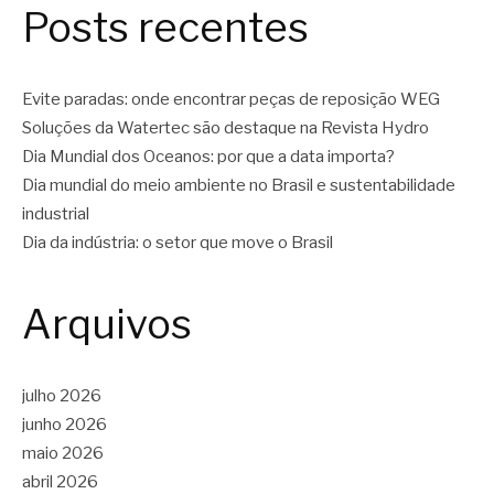
Posts recentes
Evite paradas: onde encontrar peças de reposição WEG
Soluções da Watertec são destaque na Revista Hydro
Dia Mundial dos Oceanos: por que a data importa?
Dia mundial do meio ambiente no Brasil e sustentabilidade
industrial
Dia da indústria: o setor que move o Brasil
Arquivos
julho 2026
junho 2026
maio 2026
abril 2026