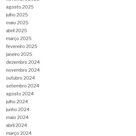
agosto 2025
julho 2025
maio 2025
abril 2025
março 2025
fevereiro 2025
janeiro 2025
dezembro 2024
novembro 2024
outubro 2024
setembro 2024
agosto 2024
julho 2024
junho 2024
maio 2024
abril 2024
março 2024