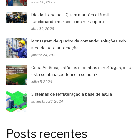
maio 28, 2025
Dia do Trabalho – Quem mantém o Brasil
funcionando merece o melhor suporte.
abril 30, 2026
Montagem de quadro de comando: soluções sob
medida para automação
janeiro 24, 2025
Copa América, estádios e bombas centrífugas, o que
esta combinação tem em comum?
julho 5, 2024
Sistemas de refrigeração a base de água
novembro 22, 2024
Posts recentes