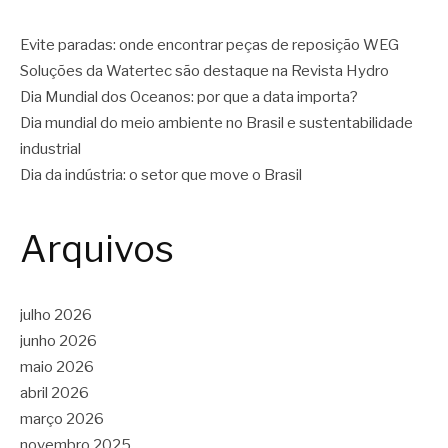
Evite paradas: onde encontrar peças de reposição WEG
Soluções da Watertec são destaque na Revista Hydro
Dia Mundial dos Oceanos: por que a data importa?
Dia mundial do meio ambiente no Brasil e sustentabilidade
industrial
Dia da indústria: o setor que move o Brasil
Arquivos
julho 2026
junho 2026
maio 2026
abril 2026
março 2026
novembro 2025