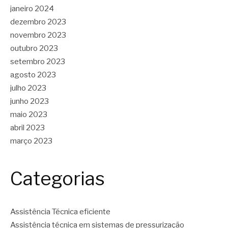
janeiro 2024
dezembro 2023
novembro 2023
outubro 2023
setembro 2023
agosto 2023
julho 2023
junho 2023
maio 2023
abril 2023
março 2023
Categorias
Assistência Técnica eficiente
Assistência técnica em sistemas de pressurização