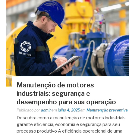
Manutenção de motores
industriais: segurança e
desempenho para sua operação
Publicado por
admin
em
julho 4, 2025
em
Manutenção preventiva
Descubra como a manutenção de motores industriais
garante eficiência, economia e segurança para seu
processo produtivo A eficiência operacional de uma