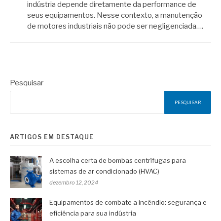
indústria depende diretamente da performance de
seus equipamentos. Nesse contexto, a manutenção
de motores industriais não pode ser negligenciada….
Pesquisar
PESQUISAR
ARTIGOS EM DESTAQUE
A escolha certa de bombas centrífugas para
sistemas de ar condicionado (HVAC)
dezembro 12, 2024
Equipamentos de combate a incêndio: segurança e
eficiência para sua indústria