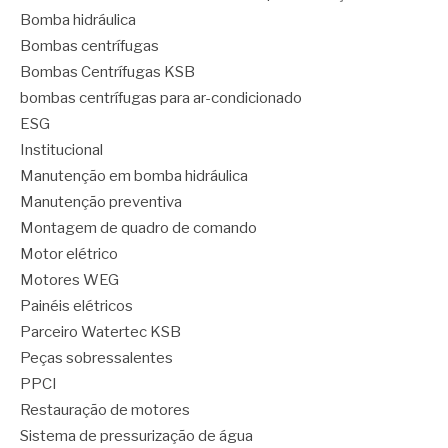
Bomba hidráulica
Bombas centrífugas
Bombas Centrífugas KSB
bombas centrífugas para ar-condicionado
ESG
Institucional
Manutenção em bomba hidráulica
Manutenção preventiva
Montagem de quadro de comando
Motor elétrico
Motores WEG
Painéis elétricos
Parceiro Watertec KSB
Peças sobressalentes
PPCI
Restauração de motores
Sistema de pressurização de água