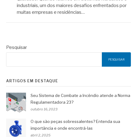
industriais, um dos maiores desafios enfrentados por
muitas empresas e residências…
Pesquisar
PESQUISAR
ARTIGOS EM DESTAQUE
Seu Sistema de Combate a Incêndio atende a Norma
Regulamentadora 23?
outubro 16, 2023
O que são peças sobressalentes? Entenda sua
importância e onde encontrá-las
abril 2, 2025