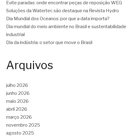
Evite paradas: onde encontrar peças de reposição WEG
Soluções da Watertec são destaque na Revista Hydro
Dia Mundial dos Oceanos: por que a data importa?
Dia mundial do meio ambiente no Brasil e sustentabilidade
industrial
Dia da indústria: o setor que move o Brasil
Arquivos
julho 2026
junho 2026
maio 2026
abril 2026
março 2026
novembro 2025
agosto 2025