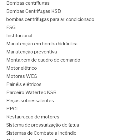
Bombas centrífugas
Bombas Centrífugas KSB
bombas centrífugas para ar-condicionado
ESG
Institucional
Manutenção em bomba hidráulica
Manutenção preventiva
Montagem de quadro de comando
Motor elétrico
Motores WEG
Painéis elétricos
Parceiro Watertec KSB
Peças sobressalentes
PPCI
Restauração de motores
Sistema de pressurização de água
Sistemas de Combate a Incêndio