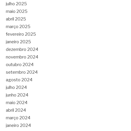
julho 2025
maio 2025
abril 2025
março 2025
fevereiro 2025
janeiro 2025
dezembro 2024
novembro 2024
outubro 2024
setembro 2024
agosto 2024
julho 2024
junho 2024
maio 2024
abril 2024
março 2024
janeiro 2024