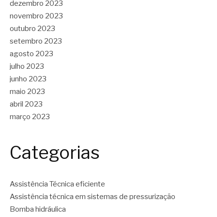
dezembro 2023
novembro 2023
outubro 2023
setembro 2023
agosto 2023
julho 2023
junho 2023
maio 2023
abril 2023
março 2023
Categorias
Assistência Técnica eficiente
Assistência técnica em sistemas de pressurização
Bomba hidráulica