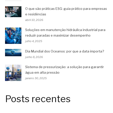
O que são práticas ESG: guia prático para empresas
e residências
abril 10, 2026
Soluções em manutenção hidráulica industrial para
reduzir paradas e maximizar desempenho
julho 4, 2025
Dia Mundial dos Oceanos: por que a data importa?
junho 8, 2026
Sistema de pressurização: a solução para garantir
água em alta pressão
janeiro 30, 2025
Posts recentes