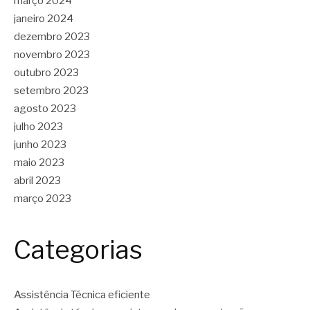
março 2024
janeiro 2024
dezembro 2023
novembro 2023
outubro 2023
setembro 2023
agosto 2023
julho 2023
junho 2023
maio 2023
abril 2023
março 2023
Categorias
Assistência Técnica eficiente