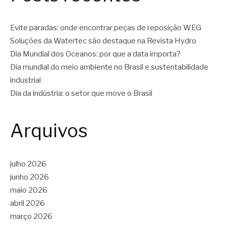
Evite paradas: onde encontrar peças de reposição WEG
Soluções da Watertec são destaque na Revista Hydro
Dia Mundial dos Oceanos: por que a data importa?
Dia mundial do meio ambiente no Brasil e sustentabilidade
industrial
Dia da indústria: o setor que move o Brasil
Arquivos
julho 2026
junho 2026
maio 2026
abril 2026
março 2026