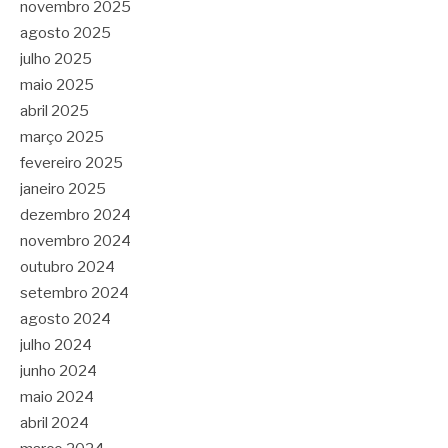
novembro 2025
agosto 2025
julho 2025
maio 2025
abril 2025
março 2025
fevereiro 2025
janeiro 2025
dezembro 2024
novembro 2024
outubro 2024
setembro 2024
agosto 2024
julho 2024
junho 2024
maio 2024
abril 2024