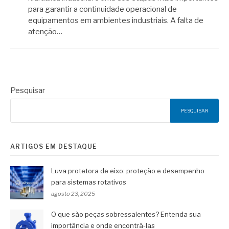
para garantir a continuidade operacional de
equipamentos em ambientes industriais. A falta de
atenção…
Pesquisar
PESQUISAR
ARTIGOS EM DESTAQUE
Luva protetora de eixo: proteção e desempenho
para sistemas rotativos
agosto 23, 2025
O que são peças sobressalentes? Entenda sua
importância e onde encontrá-las